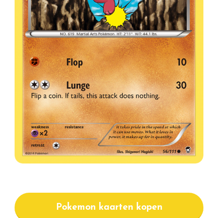
Pokemon kaarten kopen