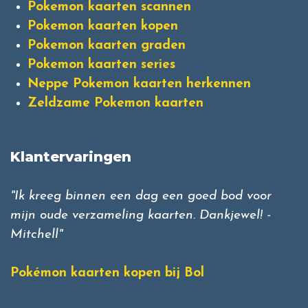
Pokemon kaarten scannen
Pokemon kaarten kopen
Pokemon kaarten graden
Pokemon kaarten series
Neppe Pokemon kaarten herkennen
Zeldzame Pokemon kaarten
Klantervaringen
"Ik kreeg binnen een dag een goed bod voor
mijn oude verzameling kaarten. Dankjewel! -
Mitchell"
Pokémon kaarten kopen bij Bol