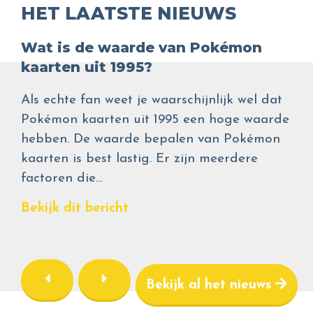
HET LAATSTE NIEUWS
Wat is de waarde van Pokémon
kaarten uit 1995?
Als echte fan weet je waarschijnlijk wel dat
Pokémon kaarten uit 1995 een hoge waarde
hebben. De waarde bepalen van Pokémon
kaarten is best lastig. Er zijn meerdere
factoren die…
Bekijk dit bericht
Bekijk al het nieuws