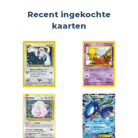
Recent ingekochte
kaarten