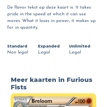
De flavor tekst op deze kaart is: It takes
pride in the speed at which it can use
moves. What it loses in power, it makes up
for in quantity.
Standard
Expanded
Unlimited
Non legal
Legal
Legal
Meer kaarten in Furious
Fists