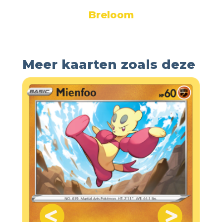
Breloom
Meer kaarten zoals deze