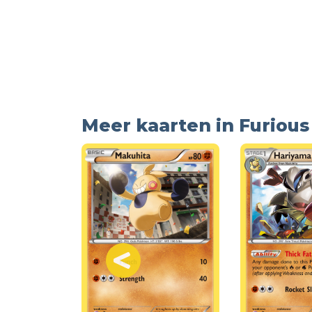
Meer kaarten in Furious 