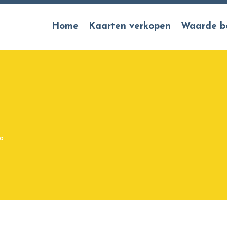
Home
Kaarten verkopen
Waarde b
o