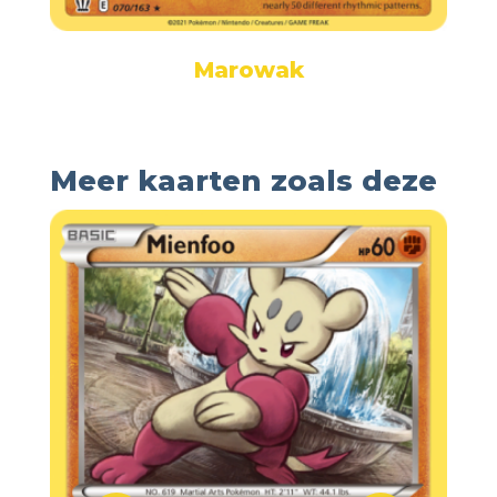
Marowak
Meer kaarten zoals deze