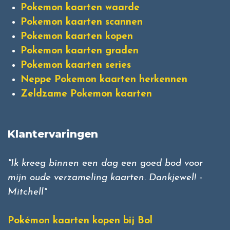
Pokemon kaarten waarde
Pokemon kaarten scannen
Pokemon kaarten kopen
Pokemon kaarten graden
Pokemon kaarten series
Neppe Pokemon kaarten herkennen
Zeldzame Pokemon kaarten
Klantervaringen
"Ik kreeg binnen een dag een goed bod voor
mijn oude verzameling kaarten. Dankjewel! -
Mitchell"
Pokémon kaarten kopen bij Bol