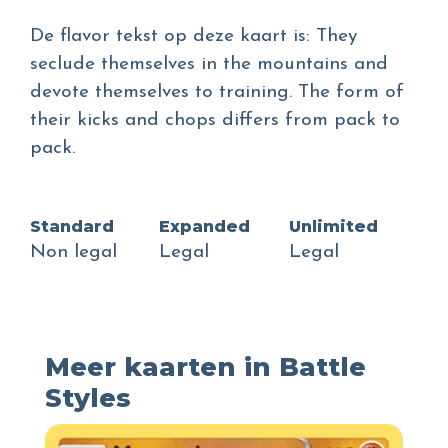
De flavor tekst op deze kaart is: They
seclude themselves in the mountains and
devote themselves to training. The form of
their kicks and chops differs from pack to
pack.
Standard
Expanded
Unlimited
Non legal
Legal
Legal
Meer kaarten in Battle
Styles