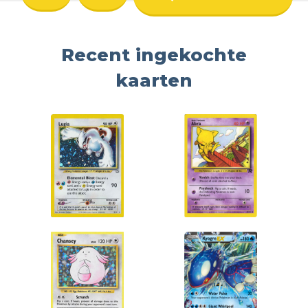
Recent ingekochte
kaarten