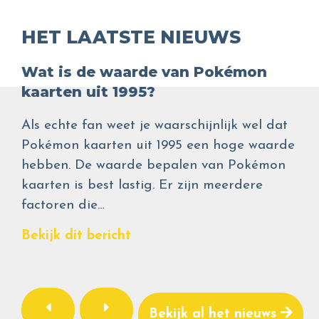
HET LAATSTE NIEUWS
Wat is de waarde van Pokémon
kaarten uit 1995?
Als echte fan weet je waarschijnlijk wel dat
Pokémon kaarten uit 1995 een hoge waarde
hebben. De waarde bepalen van Pokémon
kaarten is best lastig. Er zijn meerdere
factoren die…
Bekijk dit bericht
Bekijk al het nieuws