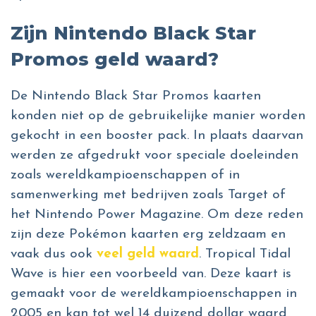
Zijn Nintendo Black Star
Promos geld waard?
De Nintendo Black Star Promos kaarten
konden niet op de gebruikelijke manier worden
gekocht in een booster pack. In plaats daarvan
werden ze afgedrukt voor speciale doeleinden
zoals wereldkampioenschappen of in
samenwerking met bedrijven zoals Target of
het Nintendo Power Magazine. Om deze reden
zijn deze Pokémon kaarten erg zeldzaam en
vaak dus ook
veel geld waard
. Tropical Tidal
Wave is hier een voorbeeld van. Deze kaart is
gemaakt voor de wereldkampioenschappen in
2005 en kan tot wel 14 duizend dollar waard