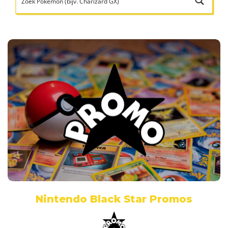
Nintendo Black Star Promos