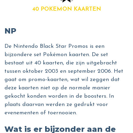
40 POKEMON KAARTEN
NP
De Nintendo Black Star Promos is een
bijzondere set Pokémon kaarten. De set
bestaat uit 40 kaarten, die zijn uitgebracht
tussen oktober 2003 en september 2006. Het
gaat om promo-kaarten, wat wil zeggen dat
deze kaarten niet op de normale manier
gekocht konden worden in de boosters. In
plaats daarvan werden ze gedrukt voor
evenementen of toernooien.
Wat is er bijzonder aan de