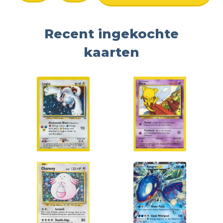
Recent ingekochte
kaarten