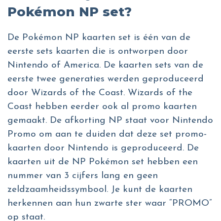
Pokémon NP set?
De Pokémon NP kaarten set is één van de
eerste sets kaarten die is ontworpen door
Nintendo of America. De kaarten sets van de
eerste twee generaties werden geproduceerd
door Wizards of the Coast. Wizards of the
Coast hebben eerder ook al promo kaarten
gemaakt. De afkorting NP staat voor Nintendo
Promo om aan te duiden dat deze set promo-
kaarten door Nintendo is geproduceerd. De
kaarten uit de NP Pokémon set hebben een
nummer van 3 cijfers lang en geen
zeldzaamheidssymbool. Je kunt de kaarten
herkennen aan hun zwarte ster waar “PROMO”
op staat.