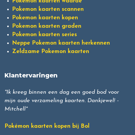
Pokemon kaarten waarde
Pokemon kaarten scannen
Pokemon kaarten kopen
Pokemon kaarten graden
Pokemon kaarten series
Neppe Pokemon kaarten herkennen
Zeldzame Pokemon kaarten
Klantervaringen
"Ik kreeg binnen een dag een goed bod voor
mijn oude verzameling kaarten. Dankjewel! -
Mitchell"
Pokémon kaarten kopen bij Bol