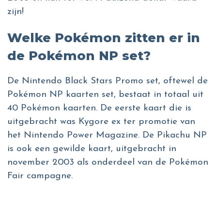
zijn!
Welke Pokémon zitten er in
de Pokémon NP set?
De Nintendo Black Stars Promo set, oftewel de
Pokémon NP kaarten set, bestaat in totaal uit
40 Pokémon kaarten. De eerste kaart die is
uitgebracht was Kygore ex ter promotie van
het Nintendo Power Magazine. De Pikachu NP
is ook een gewilde kaart, uitgebracht in
november 2003 als onderdeel van de Pokémon
Fair campagne.