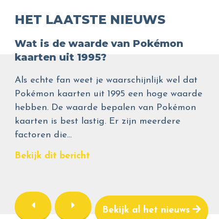
HET LAATSTE NIEUWS
Wat is de waarde van Pokémon
kaarten uit 1995?
Als echte fan weet je waarschijnlijk wel dat
Pokémon kaarten uit 1995 een hoge waarde
hebben. De waarde bepalen van Pokémon
kaarten is best lastig. Er zijn meerdere
factoren die…
Bekijk dit bericht
Bekijk al het nieuws