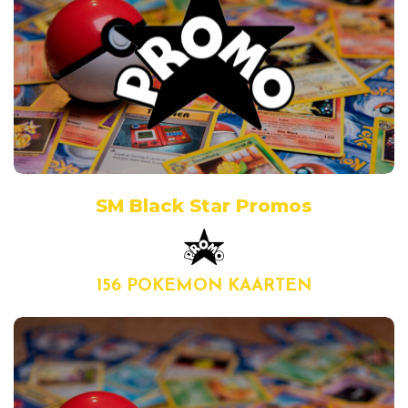
SM Black Star Promos
156 POKEMON KAARTEN