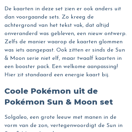
De kaarten in deze set zien er ook anders uit
dan voorgaande sets. Zo kreeg de
achtergrond van het tekst vak, dat altijd
onveranderd was gebleven, een nieuw ontwerp.
Zelfs de manier waarop de kaarten glommen
was iets aangepast. Ook zitten er sinds de Sun
& Moon serie niet elf, maar twaalf kaarten in
een booster pack. Een welkome aanpassing!
Hier zit standaard een energie kaart bij.
Coole Pokémon uit de
Pokémon Sun & Moon set
Solgaleo, een grote leeuw met manen in de
vorm van de zon, vertegenwoordigt de Sun in