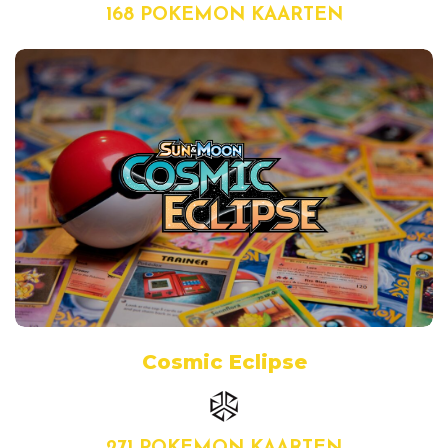
168 POKEMON KAARTEN
Cosmic Eclipse