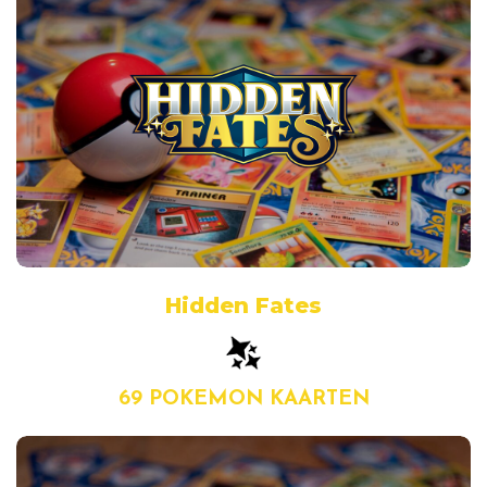
Hidden Fates
69 POKEMON KAARTEN