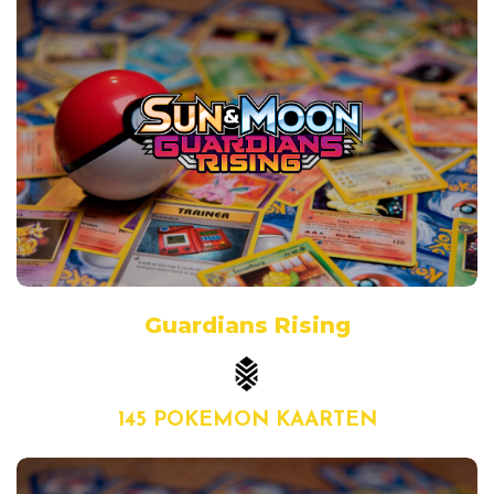
Guardians Rising
145 POKEMON KAARTEN