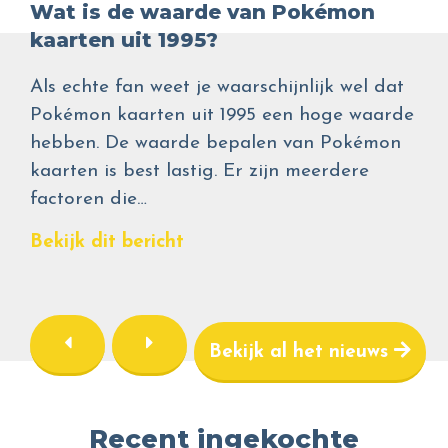
Wat is de waarde van Pokémon
kaarten uit 1995?
Als echte fan weet je waarschijnlijk wel dat
Pokémon kaarten uit 1995 een hoge waarde
hebben. De waarde bepalen van Pokémon
kaarten is best lastig. Er zijn meerdere
factoren die…
Bekijk dit bericht
Bekijk al het nieuws
Recent ingekochte