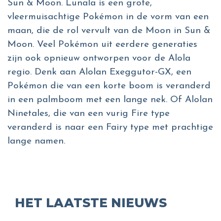
Sun & Moon. Lunala is een grote,
vleermuisachtige Pokémon in de vorm van een
maan, die de rol vervult van de Moon in Sun &
Moon. Veel Pokémon uit eerdere generaties
zijn ook opnieuw ontworpen voor de Alola
regio. Denk aan Alolan Exeggutor-GX, een
Pokémon die van een korte boom is veranderd
in een palmboom met een lange nek. Of Alolan
Ninetales, die van een vurig Fire type
veranderd is naar een Fairy type met prachtige
lange namen.
HET LAATSTE NIEUWS