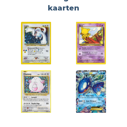
kaarten