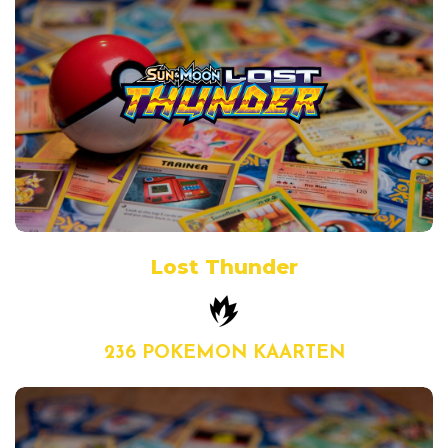
Lost Thunder
236 POKEMON KAARTEN