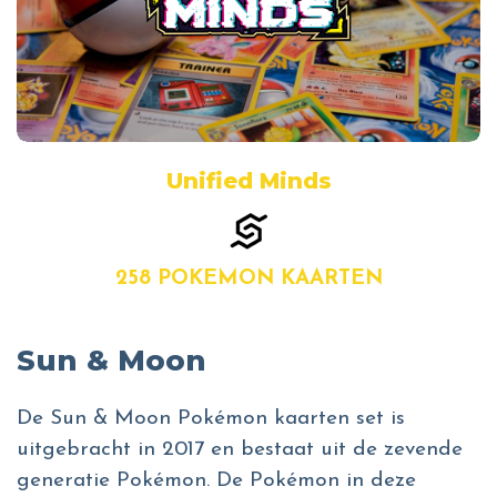
Unified Minds
258 POKEMON KAARTEN
Sun & Moon
De Sun & Moon Pokémon kaarten set is
uitgebracht in 2017 en bestaat uit de zevende
generatie Pokémon. De Pokémon in deze