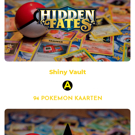
Shiny Vault
94 POKEMON KAARTEN