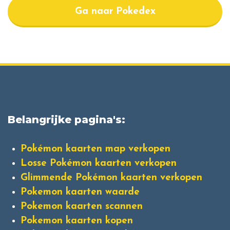
Ga naar Pokedex
Belangrijke pagina's:
Pokémon kaarten map verkopen
Losse Pokémon kaarten verkopen
Glimmende Pokémon kaarten verkopen
Pokemon kaarten waarde
Pokemon kaarten scannen
Pokemon kaarten kopen