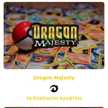
Dragon Majesty
78 POKEMON KAARTEN