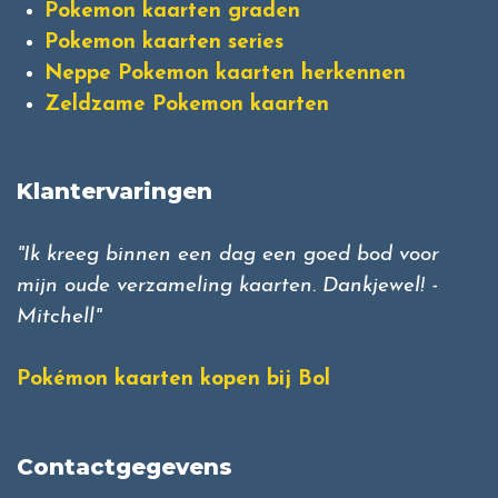
Pokemon kaarten graden
Pokemon kaarten series
Neppe Pokemon kaarten herkennen
Zeldzame Pokemon kaarten
Klantervaringen
"Ik kreeg binnen een dag een goed bod voor
mijn oude verzameling kaarten. Dankjewel! -
Mitchell"
Pokémon kaarten kopen bij Bol
Contactgegevens