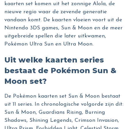
kaarten set komen uit het zonnige Alola, de
nieuwe regio waar de zevende generatie
vandaan komt. De kaarten vloeien voort uit de
Nintendo 3DS games, Sun & Moon en de meer
uitgebreide spellen die later uitkwamen,
Pokémon Ultra Sun en Ultra Moon.
Uit welke kaarten series
bestaat de Pokémon Sun &
Moon set?
De Pokémon kaarten set Sun & Moon bestaat
uit 11 series. In chronologische volgorde zijn dit:
Sun & Moon, Guardians Rising, Burning
Shadows, Shining Legends, Crimson Invasion,
Ultra Prism, Forbidden Light, Celestial Storm,