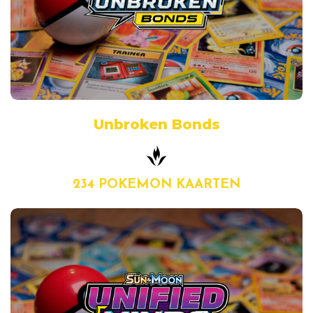
Unbroken Bonds
234 POKEMON KAARTEN