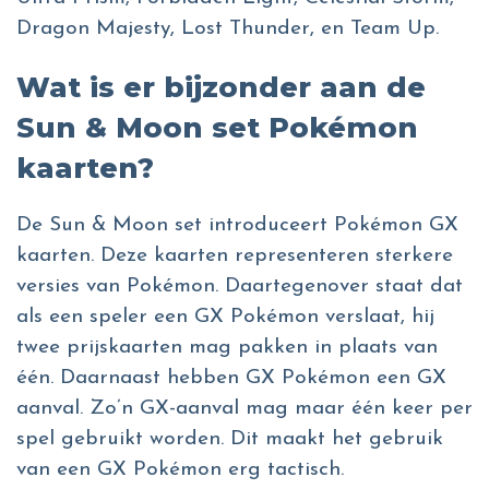
Dragon Majesty, Lost Thunder, en Team Up.
Wat is er bijzonder aan de
Sun & Moon set Pokémon
kaarten?
De Sun & Moon set introduceert Pokémon GX
kaarten. Deze kaarten representeren sterkere
versies van Pokémon. Daartegenover staat dat
als een speler een GX Pokémon verslaat, hij
twee prijskaarten mag pakken in plaats van
één. Daarnaast hebben GX Pokémon een GX
aanval. Zo’n GX-aanval mag maar één keer per
spel gebruikt worden. Dit maakt het gebruik
van een GX Pokémon erg tactisch.