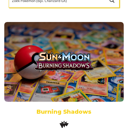
Burning Shadows