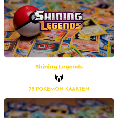
Shining Legends
78 POKEMON KAARTEN