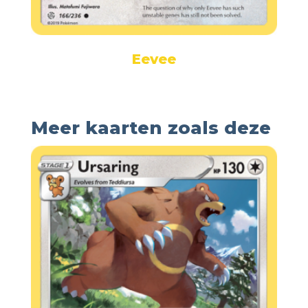
Eevee
Meer kaarten zoals deze