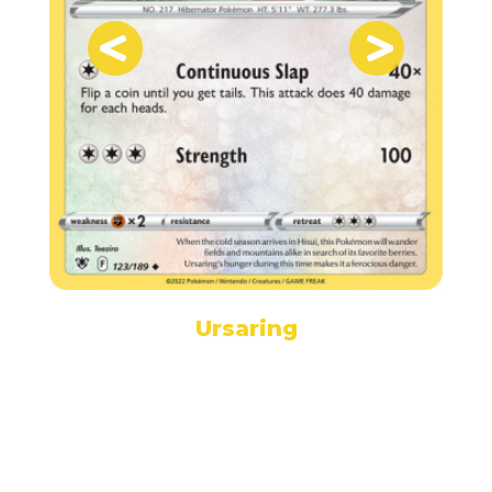
Ursaring