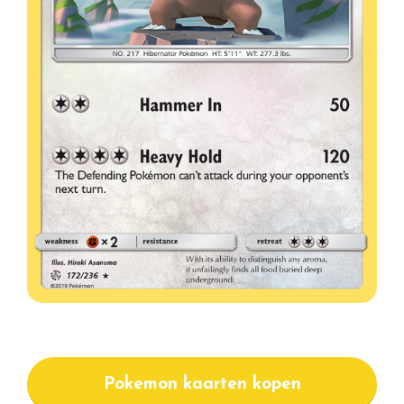
Pokemon kaarten kopen