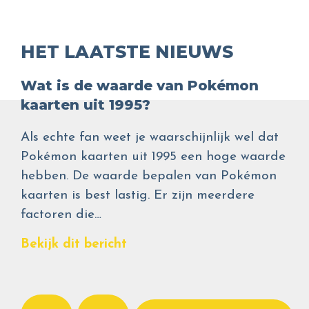
HET LAATSTE NIEUWS
Wat is de waarde van Pokémon
kaarten uit 1995?
Als echte fan weet je waarschijnlijk wel dat
Pokémon kaarten uit 1995 een hoge waarde
hebben. De waarde bepalen van Pokémon
kaarten is best lastig. Er zijn meerdere
factoren die…
Bekijk dit bericht