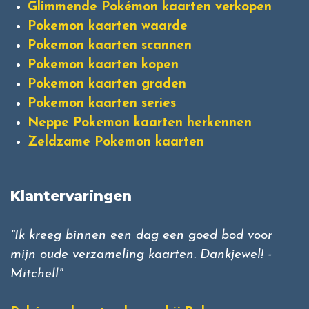
Glimmende Pokémon kaarten verkopen
Pokemon kaarten waarde
Pokemon kaarten scannen
Pokemon kaarten kopen
Pokemon kaarten graden
Pokemon kaarten series
Neppe Pokemon kaarten herkennen
Zeldzame Pokemon kaarten
Klantervaringen
"Ik kreeg binnen een dag een goed bod voor
mijn oude verzameling kaarten. Dankjewel! -
Mitchell"