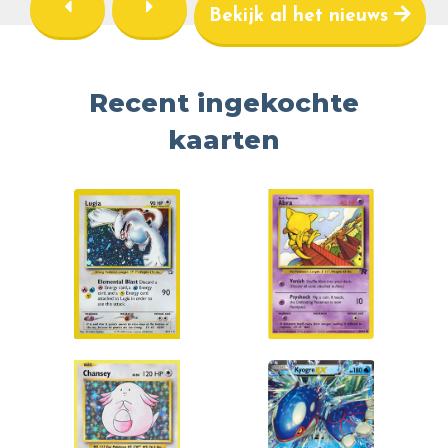
Bekijk al het nieuws
Recent ingekochte
kaarten