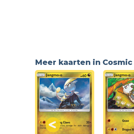
Meer kaarten in Cosmic 