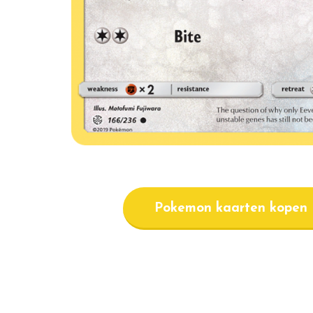
Pokemon kaarten kopen