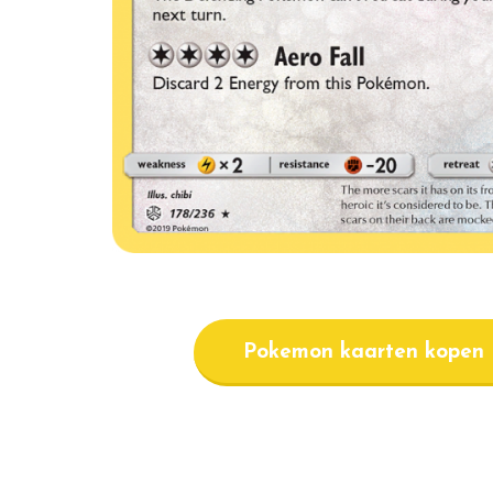
Pokemon kaarten kopen