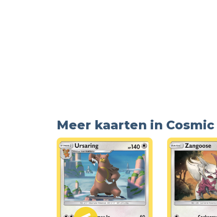
Meer kaarten in Cosmic 