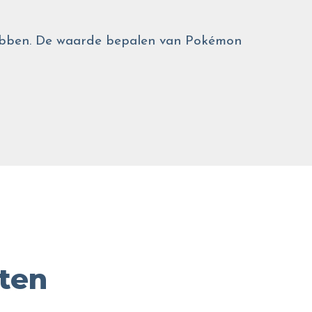
 hebben. De waarde bepalen van Pokémon
ten