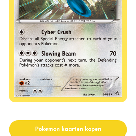
Pokemon kaarten kopen