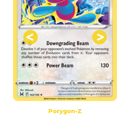
Porygon-Z