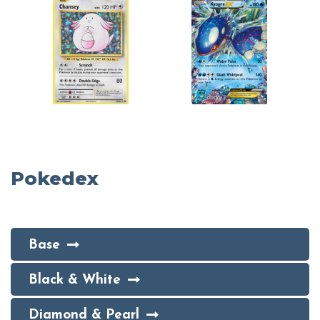
Pokedex
Base
Black & White
Diamond & Pearl