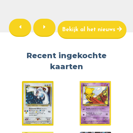
Bekijk al het nieuws
Recent ingekochte
kaarten