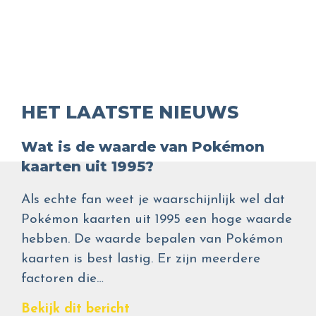
HET LAATSTE NIEUWS
Wat is de waarde van Pokémon
kaarten uit 1995?
Als echte fan weet je waarschijnlijk wel dat
Pokémon kaarten uit 1995 een hoge waarde
hebben. De waarde bepalen van Pokémon
kaarten is best lastig. Er zijn meerdere
factoren die…
Bekijk dit bericht