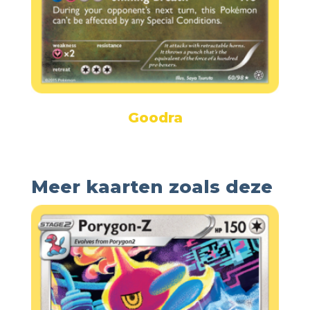
Goodra
Meer kaarten zoals deze