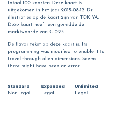
totaal 100 kaarten. Deze kaart is
uitgekomen in het jaar 2015-08-12. De
illustraties op de kaart zijn van TOKIYA.
Deze kaart heeft een gemiddelde
marktwaarde van € 0.25.
De flavor tekst op deze kaart is: Its
programming was modified to enable it to
travel through alien dimensions. Seems
there might have been an error…
Standard
Expanded
Unlimited
Non legal
Legal
Legal