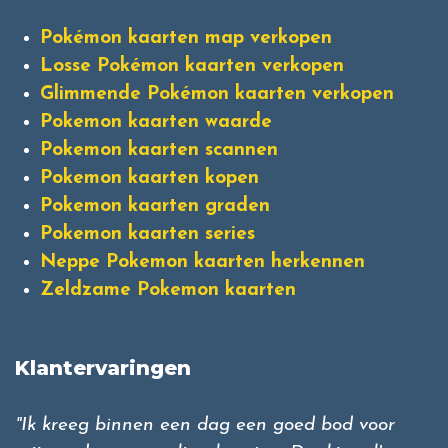
Pokémon kaarten map verkopen
Losse Pokémon kaarten verkopen
Glimmende Pokémon kaarten verkopen
Pokemon kaarten waarde
Pokemon kaarten scannen
Pokemon kaarten kopen
Pokemon kaarten graden
Pokemon kaarten series
Neppe Pokemon kaarten herkennen
Zeldzame Pokemon kaarten
Klantervaringen
"Ik kreeg binnen een dag een goed bod voor