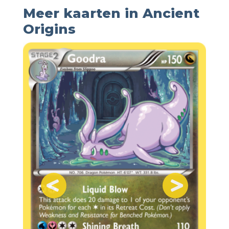
Meer kaarten in Ancient
Origins