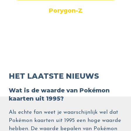
Porygon-Z
HET LAATSTE NIEUWS
Wat is de waarde van Pokémon
kaarten uit 1995?
Als echte fan weet je waarschijnlijk wel dat
Pokémon kaarten uit 1995 een hoge waarde
hebben. De waarde bepalen van Pokémon