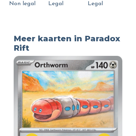
Non legal
Legal
Legal
Meer kaarten in Paradox
Rift