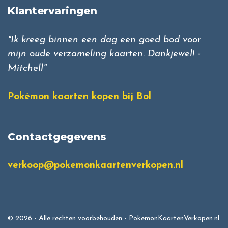
Klantervaringen
"Ik kreeg binnen een dag een goed bod voor
mijn oude verzameling kaarten. Dankjewel! -
Mitchell"
Pokémon kaarten kopen bij Bol
Contactgegevens
verkoop@pokemonkaartenverkopen.nl
© 2026 - Alle rechten voorbehouden - PokemonKaartenVerkopen.nl