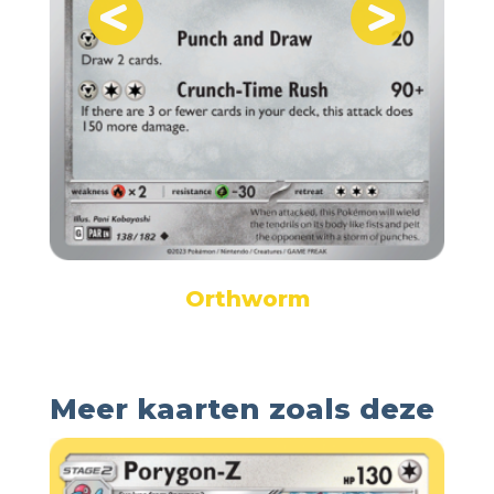
Orthworm
Meer kaarten zoals deze