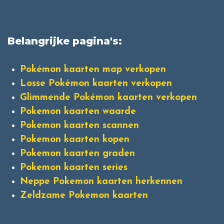
Belangrijke pagina's:
Pokémon kaarten map verkopen
Losse Pokémon kaarten verkopen
Glimmende Pokémon kaarten verkopen
Pokemon kaarten waarde
Pokemon kaarten scannen
Pokemon kaarten kopen
Pokemon kaarten graden
Pokemon kaarten series
Neppe Pokemon kaarten herkennen
Zeldzame Pokemon kaarten