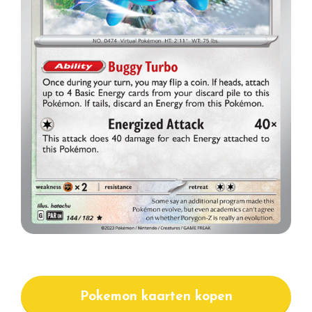
Pokemon kaarten kopen