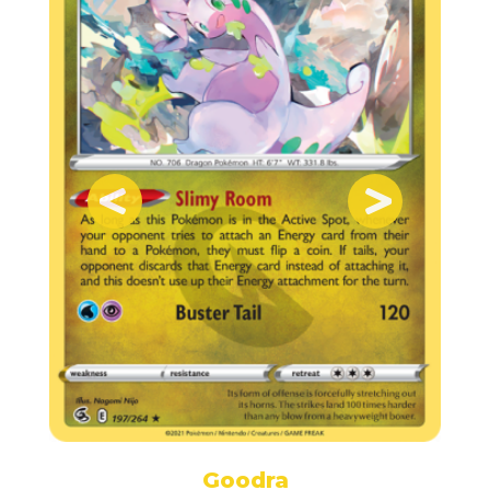
Goodra