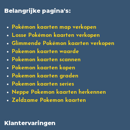
Belangrijke pagina's:
Pokémon kaarten map verkopen
Losse Pokémon kaarten verkopen
Glimmende Pokémon kaarten verkopen
Pokemon kaarten waarde
Pokemon kaarten scannen
Pokemon kaarten kopen
Pokemon kaarten graden
Pokemon kaarten series
Neppe Pokemon kaarten herkennen
Zeldzame Pokemon kaarten
Klantervaringen