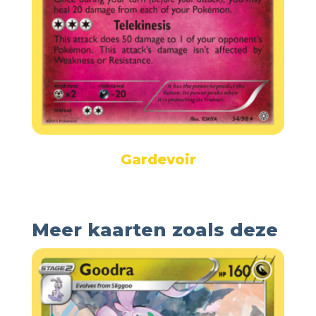
Gardevoir
Meer kaarten zoals deze