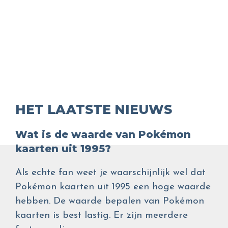
HET LAATSTE NIEUWS
Wat is de waarde van Pokémon
kaarten uit 1995?
Als echte fan weet je waarschijnlijk wel dat
Pokémon kaarten uit 1995 een hoge waarde
hebben. De waarde bepalen van Pokémon
kaarten is best lastig. Er zijn meerdere