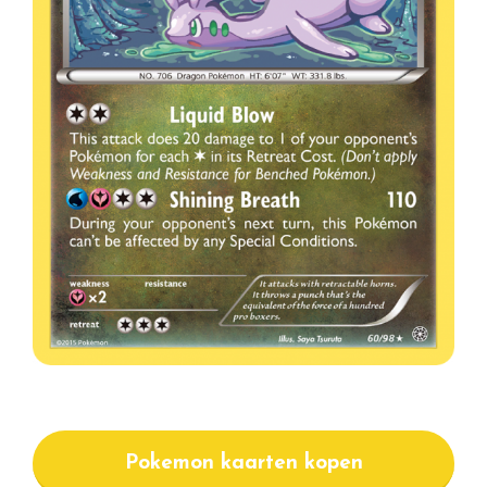
Pokemon kaarten kopen