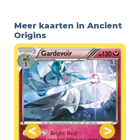
Meer kaarten in Ancient
Origins