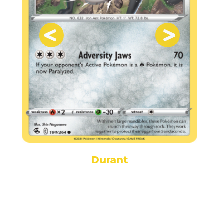
Durant