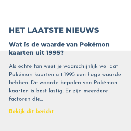
HET LAATSTE NIEUWS
Wat is de waarde van Pokémon
kaarten uit 1995?
Als echte fan weet je waarschijnlijk wel dat
Pokémon kaarten uit 1995 een hoge waarde
hebben. De waarde bepalen van Pokémon
kaarten is best lastig. Er zijn meerdere
factoren die…
Bekijk dit bericht