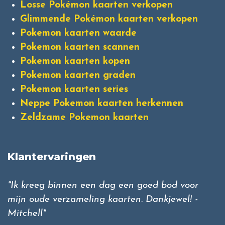
Losse Pokémon kaarten verkopen
Glimmende Pokémon kaarten verkopen
Pokemon kaarten waarde
Pokemon kaarten scannen
Pokemon kaarten kopen
Pokemon kaarten graden
Pokemon kaarten series
Neppe Pokemon kaarten herkennen
Zeldzame Pokemon kaarten
Klantervaringen
"Ik kreeg binnen een dag een goed bod voor
mijn oude verzameling kaarten. Dankjewel! -
Mitchell"