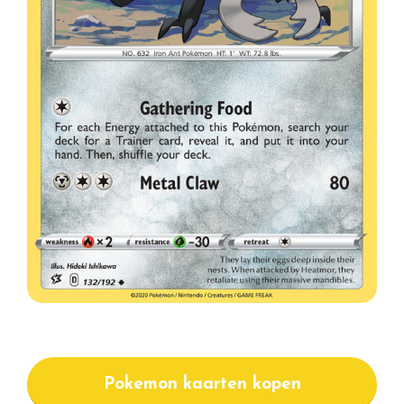
Pokemon kaarten kopen