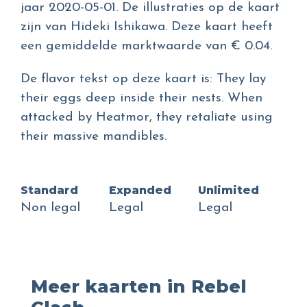
jaar 2020-05-01. De illustraties op de kaart
zijn van Hideki Ishikawa. Deze kaart heeft
een gemiddelde marktwaarde van € 0.04.
De flavor tekst op deze kaart is: They lay
their eggs deep inside their nests. When
attacked by Heatmor, they retaliate using
their massive mandibles.
Standard
Expanded
Unlimited
Non legal
Legal
Legal
Meer kaarten in Rebel