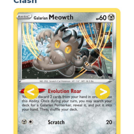
Clash