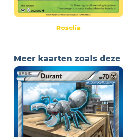
Roselia
Meer kaarten zoals deze