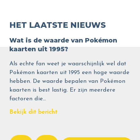
HET LAATSTE NIEUWS
Wat is de waarde van Pokémon
kaarten uit 1995?
Als echte fan weet je waarschijnlijk wel dat
Pokémon kaarten uit 1995 een hoge waarde
hebben. De waarde bepalen van Pokémon
kaarten is best lastig. Er zijn meerdere
factoren die…
Bekijk dit bericht