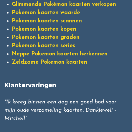
Glimmende Pokémon kaarten verkopen
Pokemon kaarten waarde
Pokemon kaarten scannen
Pokemon kaarten kopen
Pokemon kaarten graden
Pokemon kaarten series
Neppe Pokemon kaarten herkennen
Zeldzame Pokemon kaarten
Klantervaringen
"Ik kreeg binnen een dag een goed bod voor
mijn oude verzameling kaarten. Dankjewel! -
Mitchell"