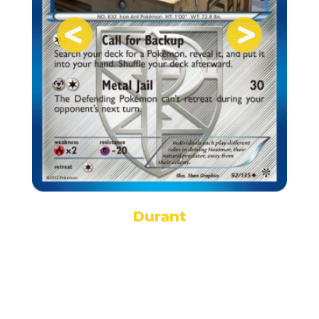
Durant