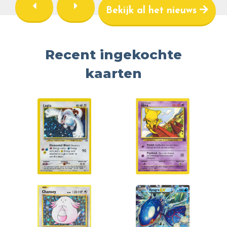
Bekijk al het nieuws
Recent ingekochte
kaarten