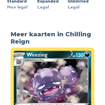
Standard
Expanded
Unlimited
Non legal
Legal
Legal
Meer kaarten in Chilling
Reign