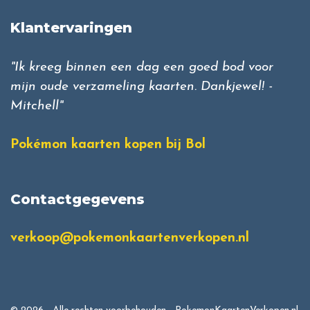
Klantervaringen
"Ik kreeg binnen een dag een goed bod voor
mijn oude verzameling kaarten. Dankjewel! -
Mitchell"
Pokémon kaarten kopen bij Bol
Contactgegevens
verkoop@pokemonkaartenverkopen.nl