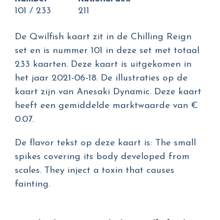
101 / 233
211
De Qwilfish kaart zit in de Chilling Reign
set en is nummer 101 in deze set met totaal
233 kaarten. Deze kaart is uitgekomen in
het jaar 2021-06-18. De illustraties op de
kaart zijn van Anesaki Dynamic. Deze kaart
heeft een gemiddelde marktwaarde van €
0.07.
De flavor tekst op deze kaart is: The small
spikes covering its body developed from
scales. They inject a toxin that causes
fainting.