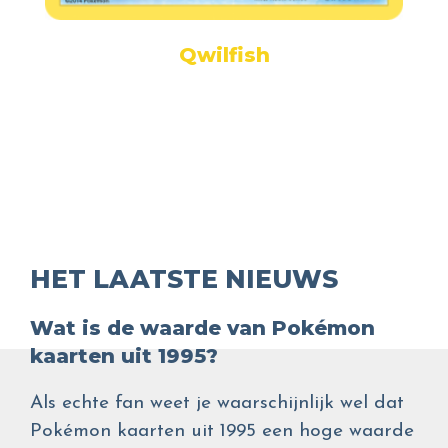
Qwilfish
HET LAATSTE NIEUWS
Wat is de waarde van Pokémon
kaarten uit 1995?
Als echte fan weet je waarschijnlijk wel dat
Pokémon kaarten uit 1995 een hoge waarde