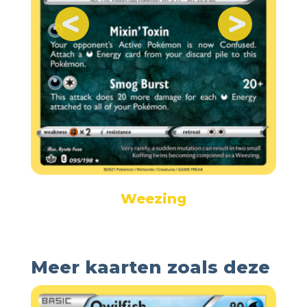
Weezing
Meer kaarten zoals deze