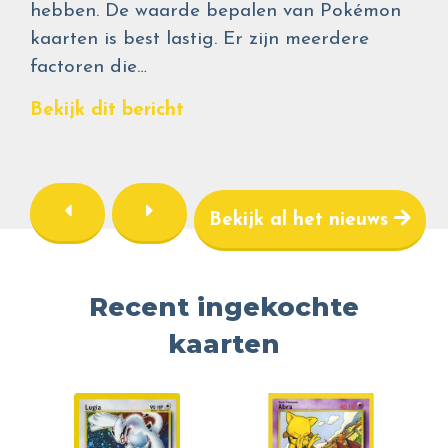
hebben. De waarde bepalen van Pokémon
kaarten is best lastig. Er zijn meerdere
factoren die…
Bekijk dit bericht
Bekijk al het nieuws
Recent ingekochte
kaarten