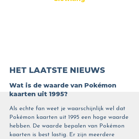
HET LAATSTE NIEUWS
Wat is de waarde van Pokémon
kaarten uit 1995?
Als echte fan weet je waarschijnlijk wel dat
Pokémon kaarten uit 1995 een hoge waarde
hebben. De waarde bepalen van Pokémon
kaarten is best lastig. Er zijn meerdere