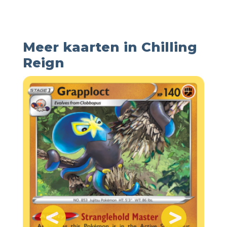
Meer kaarten in Chilling
Reign