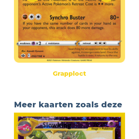
Grapploct
Meer kaarten zoals deze