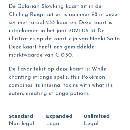
De Galarian Slowking kaart zit in de
Chilling Reign set en is nummer 98 in deze
set met totaal 233 kaarten. Deze kaart is
uitgekomen in het jaar 2021-06-18. De
illustraties op de kaart zijn van Naoki Saito.
Deze kaart heeft een gemiddelde
marktwaarde van € 0.50.
De flavor tekst op deze kaart is: While
chanting strange spells, this Pokémon
combines its internal toxins with what it's
eaten, creating strange potions.
Standard
Expanded
Unlimited
Non legal
Legal
Legal