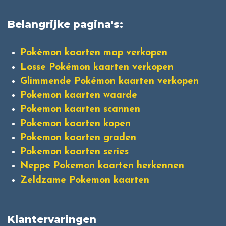
Belangrijke pagina's:
Pokémon kaarten map verkopen
Losse Pokémon kaarten verkopen
Glimmende Pokémon kaarten verkopen
Pokemon kaarten waarde
Pokemon kaarten scannen
Pokemon kaarten kopen
Pokemon kaarten graden
Pokemon kaarten series
Neppe Pokemon kaarten herkennen
Zeldzame Pokemon kaarten
Klantervaringen