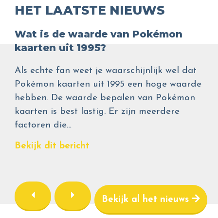
HET LAATSTE NIEUWS
Wat is de waarde van Pokémon
kaarten uit 1995?
Als echte fan weet je waarschijnlijk wel dat
Pokémon kaarten uit 1995 een hoge waarde
hebben. De waarde bepalen van Pokémon
kaarten is best lastig. Er zijn meerdere
factoren die…
Bekijk dit bericht
Bekijk al het nieuws