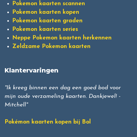
Pokemon kaarten scannen
Pokemon kaarten kopen
Pokemon kaarten graden
Pokemon kaarten series
Neppe Pokemon kaarten herkennen
Zeldzame Pokemon kaarten
Klantervaringen
"Ik kreeg binnen een dag een goed bod voor
mijn oude verzameling kaarten. Dankjewel! -
Mitchell"
Pokémon kaarten kopen bij Bol