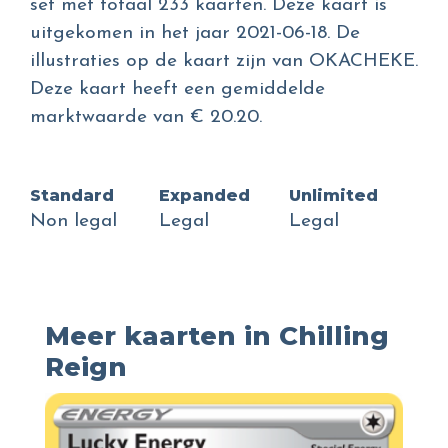
set met totaal 233 kaarten. Deze kaart is
uitgekomen in het jaar 2021-06-18. De
illustraties op de kaart zijn van OKACHEKE.
Deze kaart heeft een gemiddelde
marktwaarde van € 20.20.
Standard
Expanded
Unlimited
Non legal
Legal
Legal
Meer kaarten in Chilling
Reign