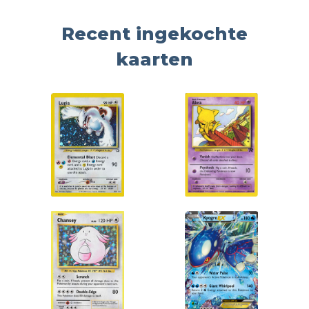
Recent ingekochte
kaarten