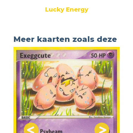
Lucky Energy
Meer kaarten zoals deze