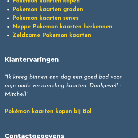
Pokemon kaarten kopen
Pokemon kaarten graden
Pokemon kaarten series
Neppe Pokemon kaarten herkennen
Zeldzame Pokemon kaarten
Klantervaringen
"Ik kreeg binnen een dag een goed bod voor
mijn oude verzameling kaarten. Dankjewel! -
Mitchell"
Pokémon kaarten kopen bij Bol
Contactgegevens