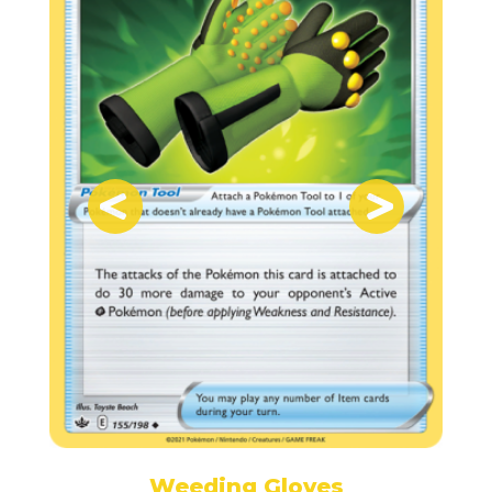
Weeding Gloves