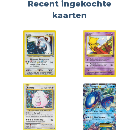
Recent ingekochte
kaarten