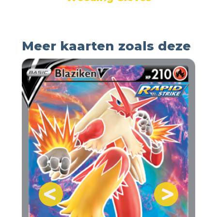
Meer kaarten zoals deze