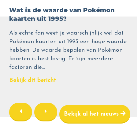
Wat is de waarde van Pokémon
kaarten uit 1995?
Als echte fan weet je waarschijnlijk wel dat
Pokémon kaarten uit 1995 een hoge waarde
hebben. De waarde bepalen van Pokémon
kaarten is best lastig. Er zijn meerdere
factoren die…
Bekijk dit bericht
Bekijk al het nieuws