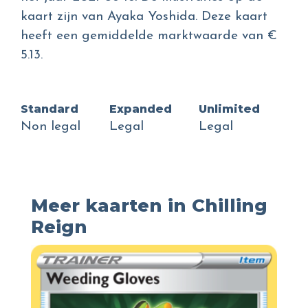
kaart zijn van Ayaka Yoshida. Deze kaart
heeft een gemiddelde marktwaarde van €
5.13.
Standard
Expanded
Unlimited
Non legal
Legal
Legal
Meer kaarten in Chilling
Reign