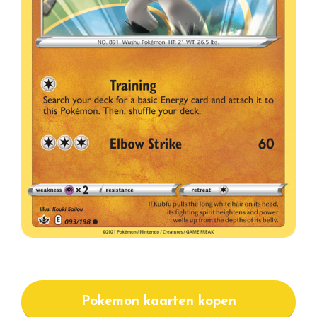
Pokemon kaarten kopen