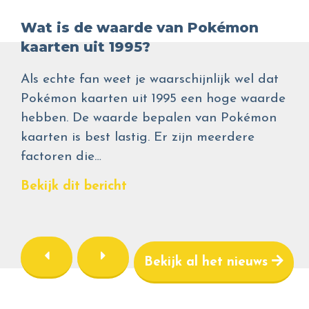
Wat is de waarde van Pokémon
kaarten uit 1995?
Als echte fan weet je waarschijnlijk wel dat
Pokémon kaarten uit 1995 een hoge waarde
hebben. De waarde bepalen van Pokémon
kaarten is best lastig. Er zijn meerdere
factoren die…
Bekijk dit bericht
Bekijk al het nieuws