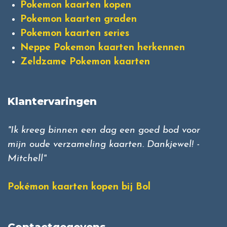
Pokemon kaarten kopen
Pokemon kaarten graden
Pokemon kaarten series
Neppe Pokemon kaarten herkennen
Zeldzame Pokemon kaarten
Klantervaringen
"Ik kreeg binnen een dag een goed bod voor
mijn oude verzameling kaarten. Dankjewel! -
Mitchell"
Pokémon kaarten kopen bij Bol
Contactgegevens