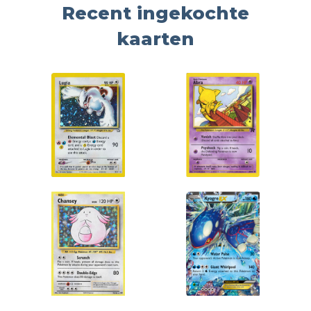
Recent ingekochte
kaarten