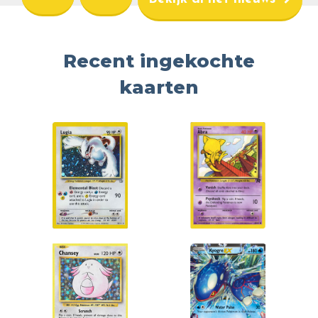
Recent ingekochte
kaarten