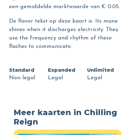
een gemiddelde marktwaarde van € 0.05.
De flavor tekst op deze kaart is: Its mane
shines when it discharges electricity. They
use the frequency and rhythm of these
flashes to communicate.
Standard
Expanded
Unlimited
Non legal
Legal
Legal
Meer kaarten in Chilling
Reign