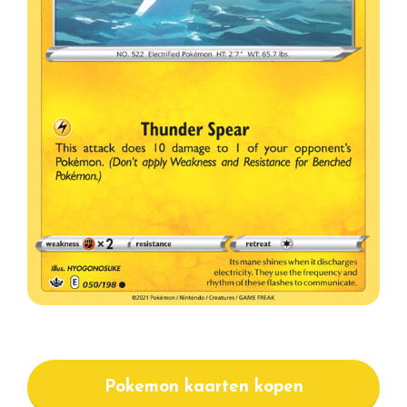
Pokemon kaarten kopen