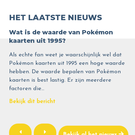
HET LAATSTE NIEUWS
Wat is de waarde van Pokémon
kaarten uit 1995?
Als echte fan weet je waarschijnlijk wel dat
Pokémon kaarten uit 1995 een hoge waarde
hebben. De waarde bepalen van Pokémon
kaarten is best lastig. Er zijn meerdere
factoren die…
Bekijk dit bericht
Bekijk al het nieuws