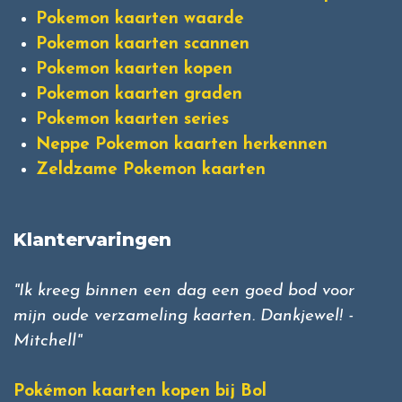
Pokemon kaarten waarde
Pokemon kaarten scannen
Pokemon kaarten kopen
Pokemon kaarten graden
Pokemon kaarten series
Neppe Pokemon kaarten herkennen
Zeldzame Pokemon kaarten
Klantervaringen
"Ik kreeg binnen een dag een goed bod voor
mijn oude verzameling kaarten. Dankjewel! -
Mitchell"
Pokémon kaarten kopen bij Bol