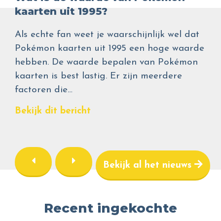
kaarten uit 1995?
Als echte fan weet je waarschijnlijk wel dat
Pokémon kaarten uit 1995 een hoge waarde
hebben. De waarde bepalen van Pokémon
kaarten is best lastig. Er zijn meerdere
factoren die…
Bekijk dit bericht
Bekijk al het nieuws
Recent ingekochte