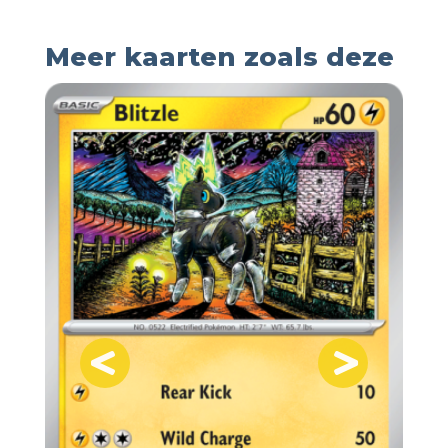
Meer kaarten zoals deze