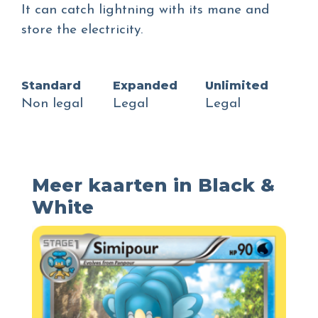
It can catch lightning with its mane and
store the electricity.
Standard
Expanded
Unlimited
Non legal
Legal
Legal
Meer kaarten in Black &
White