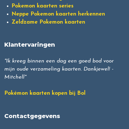
Pokemon kaarten series
Neppe Pokemon kaarten herkennen
Zeldzame Pokemon kaarten
Klantervaringen
"Ik kreeg binnen een dag een goed bod voor
mijn oude verzameling kaarten. Dankjewel! -
Mitchell"
Pokémon kaarten kopen bij Bol
Contactgegevens