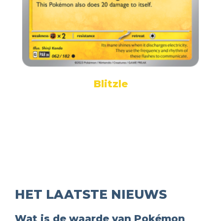
Blitzle
HET LAATSTE NIEUWS
Wat is de waarde van Pokémon