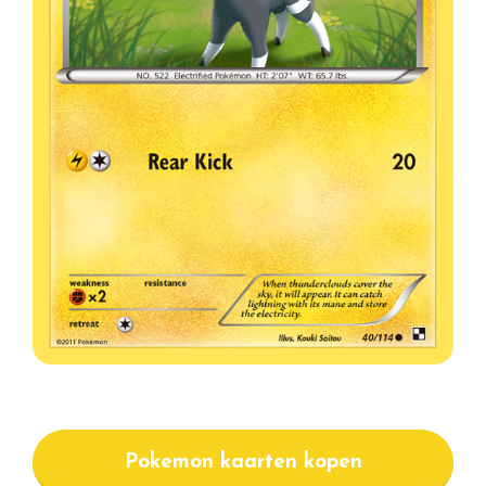
Pokemon kaarten kopen