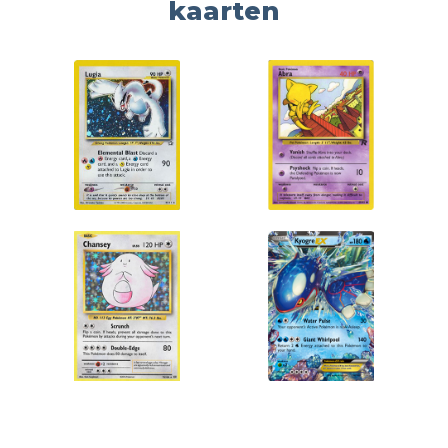
kaarten