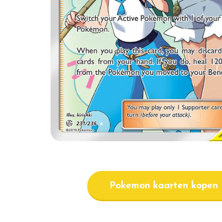
Pokemon kaarten kopen