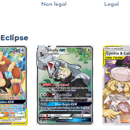
Non legal
Legal
Eclipse