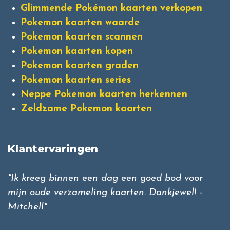
Glimmende Pokémon kaarten verkopen
Pokemon kaarten waarde
Pokemon kaarten scannen
Pokemon kaarten kopen
Pokemon kaarten graden
Pokemon kaarten series
Neppe Pokemon kaarten herkennen
Zeldzame Pokemon kaarten
Klantervaringen
"Ik kreeg binnen een dag een goed bod voor
mijn oude verzameling kaarten. Dankjewel! -
Mitchell"