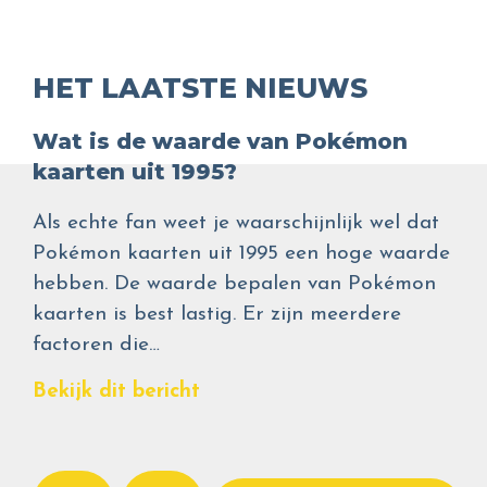
HET LAATSTE NIEUWS
Wat is de waarde van Pokémon
kaarten uit 1995?
Als echte fan weet je waarschijnlijk wel dat
Pokémon kaarten uit 1995 een hoge waarde
hebben. De waarde bepalen van Pokémon
kaarten is best lastig. Er zijn meerdere
factoren die…
Bekijk dit bericht