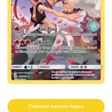
Pokemon kaarten kopen