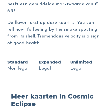
heeft een gemiddelde marktwaarde van €
6.33.
De flavor tekst op deze kaart is: You can
tell how it's feeling by the smoke spouting
from its shell. Tremendous velocity is a sign
of good health.
Standard
Expanded
Unlimited
Non legal
Legal
Legal
Meer kaarten in Cosmic
Eclipse