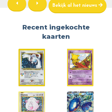
Bekijk al het nieuws
Recent ingekochte
kaarten