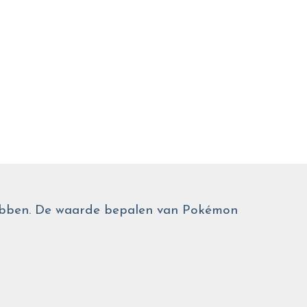
 hebben. De waarde bepalen van Pokémon