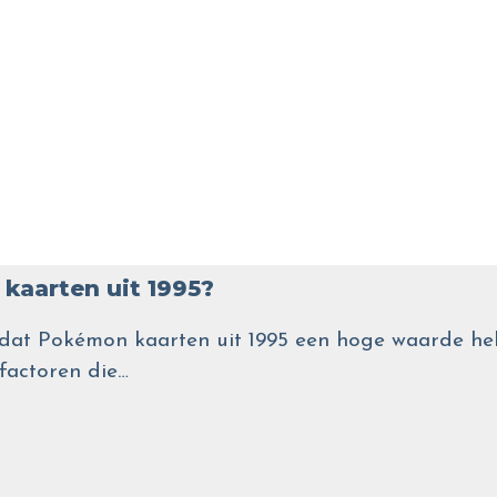
kaarten uit 1995?
wel dat Pokémon kaarten uit 1995 een hoge waarde
 factoren die…