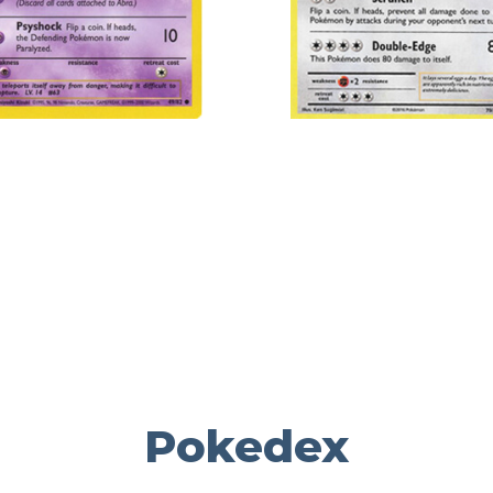
Pokedex