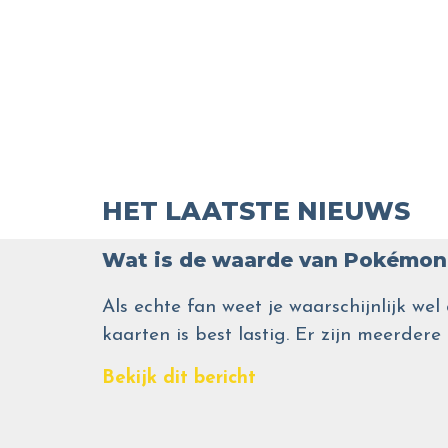
HET LAATSTE NIEUWS
Wat is de waarde van Pokémon 
Als echte fan weet je waarschijnlijk 
kaarten is best lastig. Er zijn meerdere
Bekijk dit bericht