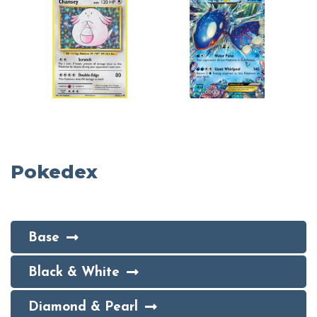
Pokedex
Base
Black & White
Diamond & Pearl