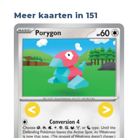
Meer kaarten in 151