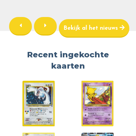
Bekijk al het nieuws
Recent ingekochte
kaarten