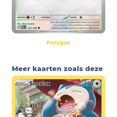
Porygon
Meer kaarten zoals deze