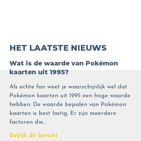
HET LAATSTE NIEUWS
Wat is de waarde van Pokémon
kaarten uit 1995?
Als echte fan weet je waarschijnlijk wel dat
Pokémon kaarten uit 1995 een hoge waarde
hebben. De waarde bepalen van Pokémon
kaarten is best lastig. Er zijn meerdere
factoren die…
Bekijk dit bericht