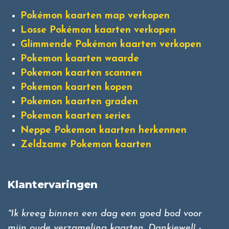
Pokémon kaarten map verkopen
Losse Pokémon kaarten verkopen
Glimmende Pokémon kaarten verkopen
Pokemon kaarten waarde
Pokemon kaarten scannen
Pokemon kaarten kopen
Pokemon kaarten graden
Pokemon kaarten series
Neppe Pokemon kaarten herkennen
Zeldzame Pokemon kaarten
Klantervaringen
"Ik kreeg binnen een dag een goed bod voor
mijn oude verzameling kaarten. Dankjewel! -