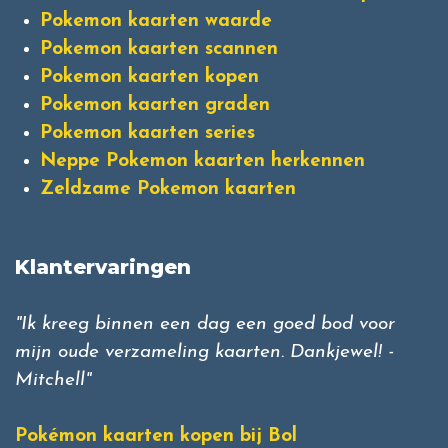
Pokemon kaarten waarde
Pokemon kaarten scannen
Pokemon kaarten kopen
Pokemon kaarten graden
Pokemon kaarten series
Neppe Pokemon kaarten herkennen
Zeldzame Pokemon kaarten
Klantervaringen
"Ik kreeg binnen een dag een goed bod voor
mijn oude verzameling kaarten. Dankjewel! -
Mitchell"
Pokémon kaarten kopen bij Bol