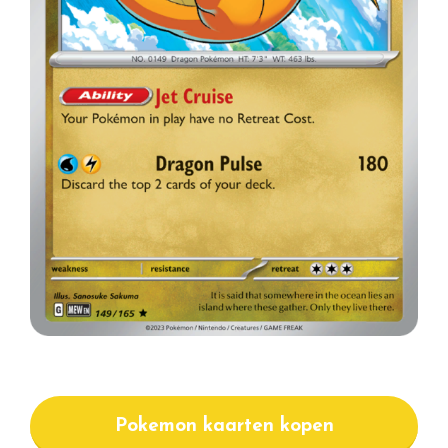
Pokemon kaarten kopen