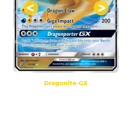
Dragonite-GX