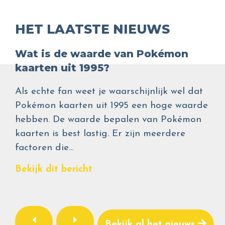
HET LAATSTE NIEUWS
Wat is de waarde van Pokémon
kaarten uit 1995?
Als echte fan weet je waarschijnlijk wel dat
Pokémon kaarten uit 1995 een hoge waarde
hebben. De waarde bepalen van Pokémon
kaarten is best lastig. Er zijn meerdere
factoren die…
Bekijk dit bericht
Bekijk al het nieuws