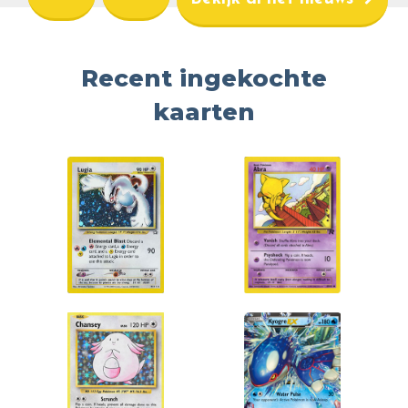
Recent ingekochte
kaarten