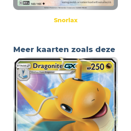
Snorlax
Meer kaarten zoals deze