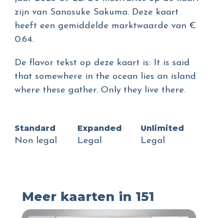
zijn van Sanosuke Sakuma. Deze kaart
heeft een gemiddelde marktwaarde van €
0.64.
De flavor tekst op deze kaart is: It is said
that somewhere in the ocean lies an island
where these gather. Only they live there.
Standard
Expanded
Unlimited
Non legal
Legal
Legal
Meer kaarten in 151