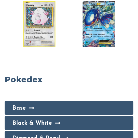
Pokedex
Base
Black & White