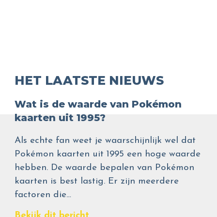
HET LAATSTE NIEUWS
Wat is de waarde van Pokémon
kaarten uit 1995?
Als echte fan weet je waarschijnlijk wel dat
Pokémon kaarten uit 1995 een hoge waarde
hebben. De waarde bepalen van Pokémon
kaarten is best lastig. Er zijn meerdere
factoren die…
Bekijk dit bericht