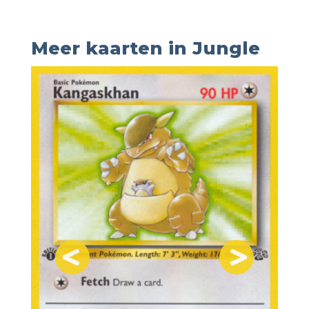
Meer kaarten in Jungle