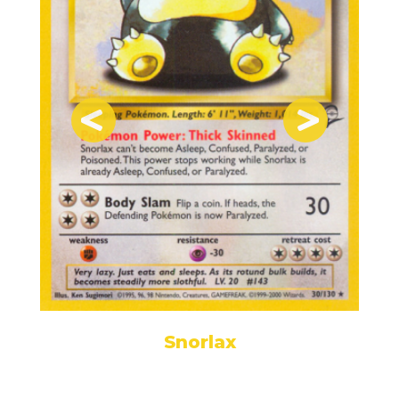
Snorlax