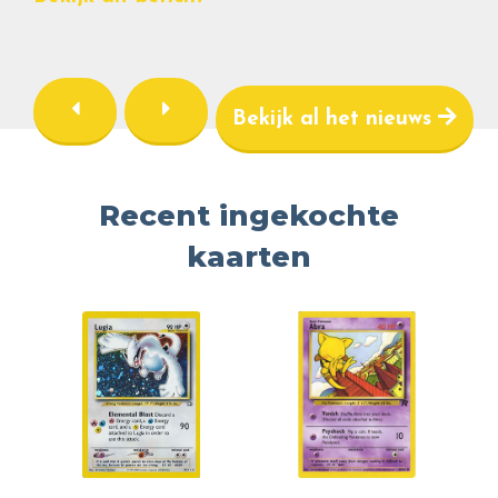
Bekijk al het nieuws
Recent ingekochte
kaarten