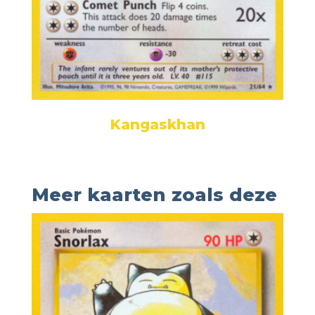
Kangaskhan
Meer kaarten zoals deze