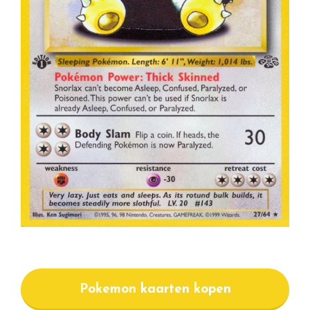
Pokemon kaarten kopen