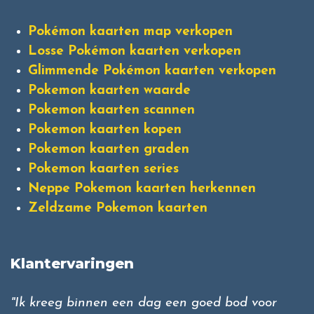
Pokémon kaarten map verkopen
Losse Pokémon kaarten verkopen
Glimmende Pokémon kaarten verkopen
Pokemon kaarten waarde
Pokemon kaarten scannen
Pokemon kaarten kopen
Pokemon kaarten graden
Pokemon kaarten series
Neppe Pokemon kaarten herkennen
Zeldzame Pokemon kaarten
Klantervaringen
"Ik kreeg binnen een dag een goed bod voor