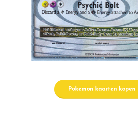
Pokemon kaarten kopen