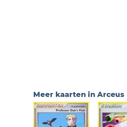
Meer kaarten in Arceus