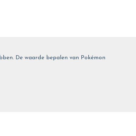
 hebben. De waarde bepalen van Pokémon