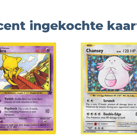
cent ingekochte kaar