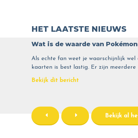
HET LAATSTE NIEUWS
Wat is de waarde van Pokémon 
Als echte fan weet je waarschijnlijk 
kaarten is best lastig. Er zijn meerdere
Bekijk dit bericht
Bekijk al h