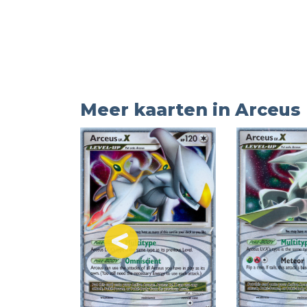
Meer kaarten in Arceus