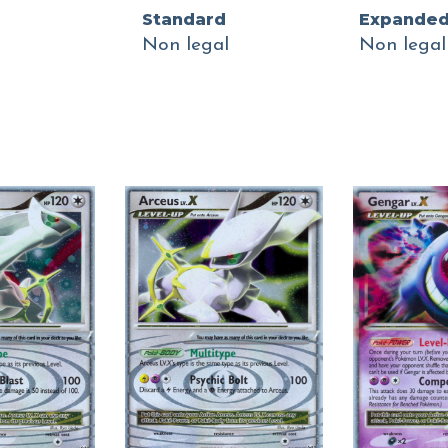
Standard
Expande
Non legal
Non legal