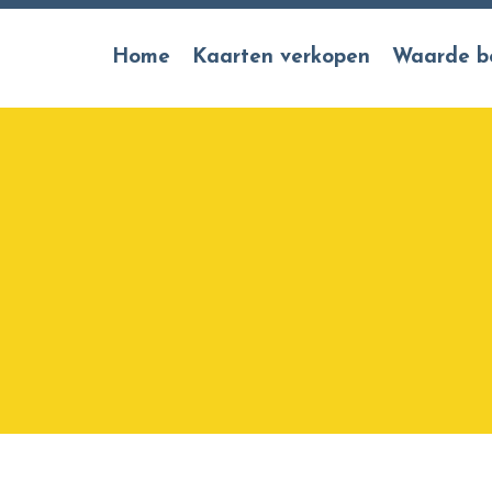
Home
Kaarten verkopen
Waarde b