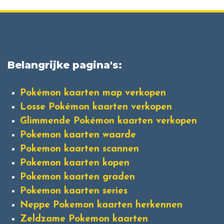
Belangrijke pagina's:
Pokémon kaarten map verkopen
Losse Pokémon kaarten verkopen
Glimmende Pokémon kaarten verkopen
Pokemon kaarten waarde
Pokemon kaarten scannen
Pokemon kaarten kopen
Pokemon kaarten graden
Pokemon kaarten series
Neppe Pokemon kaarten herkennen
Zeldzame Pokemon kaarten