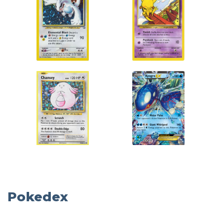
Pokedex