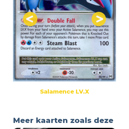
Salamence LV.X
Meer kaarten zoals deze