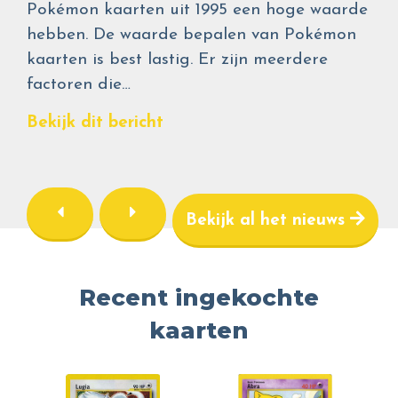
Pokémon kaarten uit 1995 een hoge waarde
hebben. De waarde bepalen van Pokémon
kaarten is best lastig. Er zijn meerdere
factoren die…
Bekijk dit bericht
Bekijk al het nieuws
Recent ingekochte
kaarten