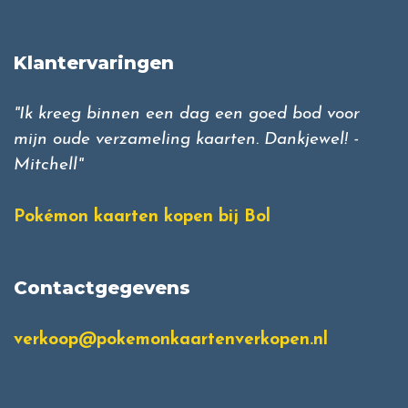
Klantervaringen
"Ik kreeg binnen een dag een goed bod voor
mijn oude verzameling kaarten. Dankjewel! -
Mitchell"
Pokémon kaarten kopen bij Bol
Contactgegevens
verkoop@pokemonkaartenverkopen.nl