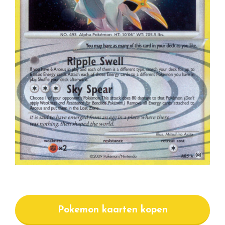
Pokemon kaarten kopen