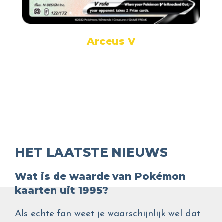
Arceus V
HET LAATSTE NIEUWS
Wat is de waarde van Pokémon
kaarten uit 1995?
Als echte fan weet je waarschijnlijk wel dat