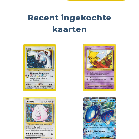
Recent ingekochte
kaarten