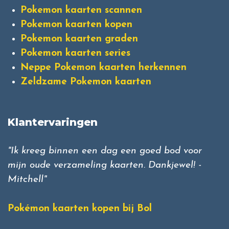
Pokemon kaarten scannen
Pokemon kaarten kopen
Pokemon kaarten graden
Pokemon kaarten series
Neppe Pokemon kaarten herkennen
Zeldzame Pokemon kaarten
Klantervaringen
"Ik kreeg binnen een dag een goed bod voor
mijn oude verzameling kaarten. Dankjewel! -
Mitchell"
Pokémon kaarten kopen bij Bol