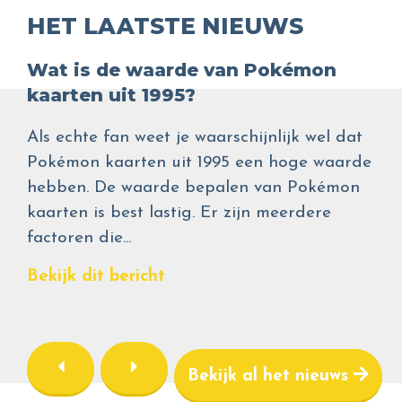
HET LAATSTE NIEUWS
Wat is de waarde van Pokémon
kaarten uit 1995?
Als echte fan weet je waarschijnlijk wel dat
Pokémon kaarten uit 1995 een hoge waarde
hebben. De waarde bepalen van Pokémon
kaarten is best lastig. Er zijn meerdere
factoren die…
Bekijk dit bericht
Bekijk al het nieuws