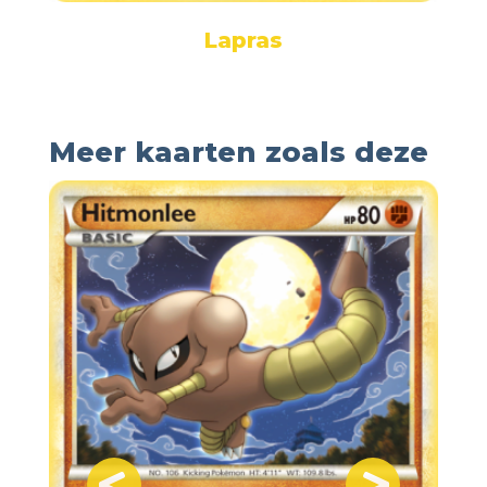
Lapras
Meer kaarten zoals deze