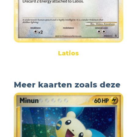
Latios
Meer kaarten zoals deze