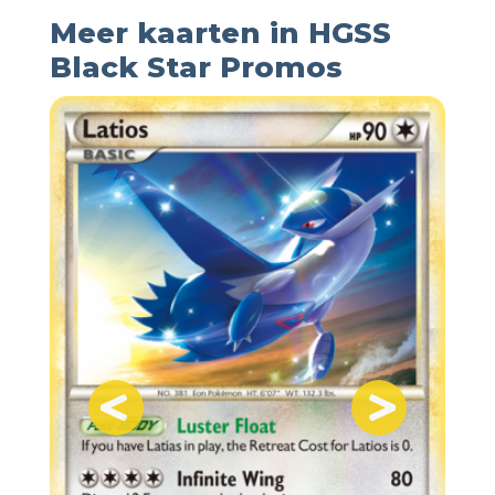
Meer kaarten in HGSS
Black Star Promos