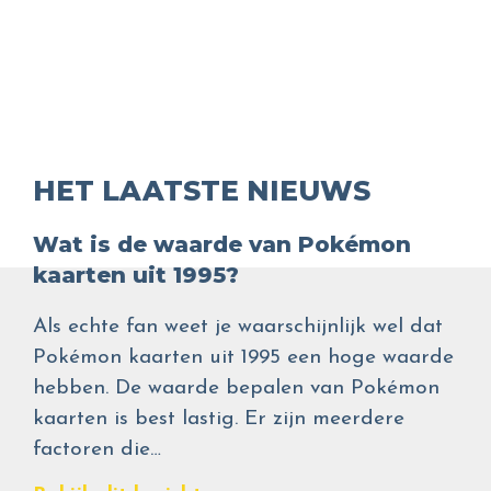
HET LAATSTE NIEUWS
Wat is de waarde van Pokémon
kaarten uit 1995?
Als echte fan weet je waarschijnlijk wel dat
Pokémon kaarten uit 1995 een hoge waarde
hebben. De waarde bepalen van Pokémon
kaarten is best lastig. Er zijn meerdere
factoren die…