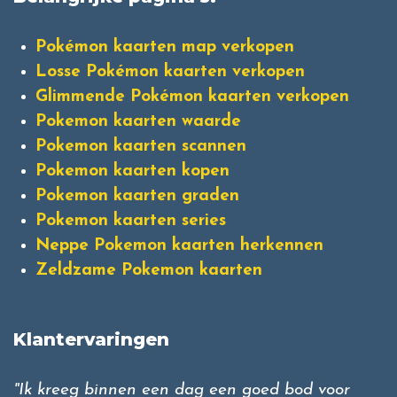
Pokémon kaarten map verkopen
Losse Pokémon kaarten verkopen
Glimmende Pokémon kaarten verkopen
Pokemon kaarten waarde
Pokemon kaarten scannen
Pokemon kaarten kopen
Pokemon kaarten graden
Pokemon kaarten series
Neppe Pokemon kaarten herkennen
Zeldzame Pokemon kaarten
Klantervaringen
"Ik kreeg binnen een dag een goed bod voor