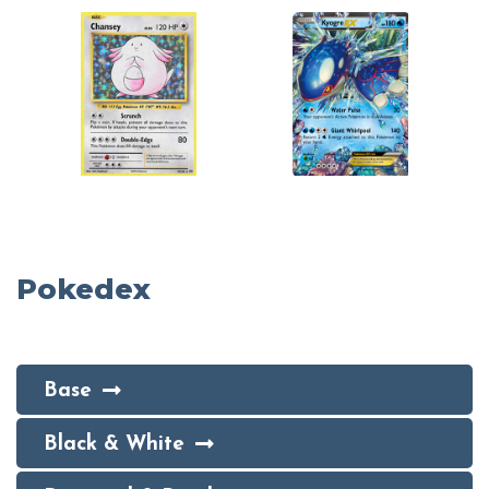
Pokedex
Base
Black & White