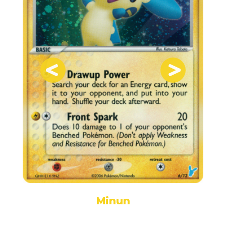
Minun