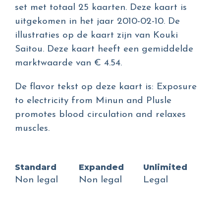
set met totaal 25 kaarten. Deze kaart is
uitgekomen in het jaar 2010-02-10. De
illustraties op de kaart zijn van Kouki
Saitou. Deze kaart heeft een gemiddelde
marktwaarde van € 4.54.
De flavor tekst op deze kaart is: Exposure
to electricity from Minun and Plusle
promotes blood circulation and relaxes
muscles.
Standard
Expanded
Unlimited
Non legal
Non legal
Legal