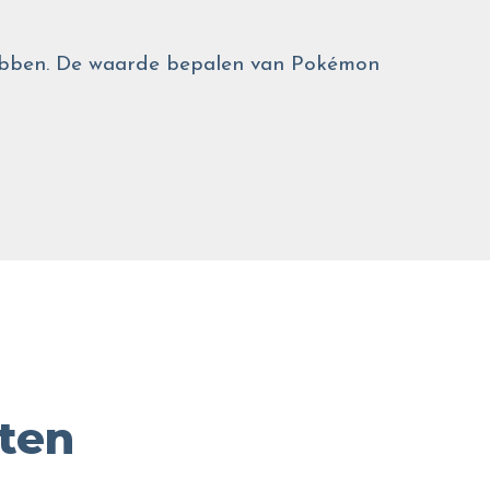
 hebben. De waarde bepalen van Pokémon
ten