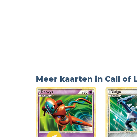
Meer kaarten in Call of