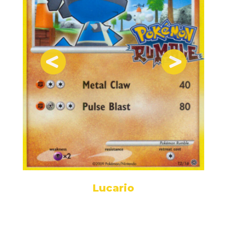
Lucario