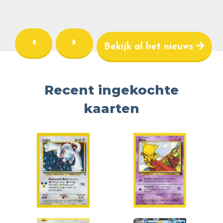
Bekijk al het nieuws
Recent ingekochte
kaarten