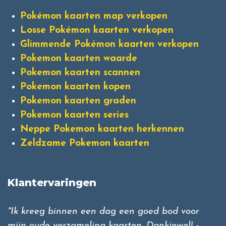
Pokémon kaarten map verkopen
Losse Pokémon kaarten verkopen
Glimmende Pokémon kaarten verkopen
Pokemon kaarten waarde
Pokemon kaarten scannen
Pokemon kaarten kopen
Pokemon kaarten graden
Pokemon kaarten series
Neppe Pokemon kaarten herkennen
Zeldzame Pokemon kaarten
Klantervaringen
"Ik kreeg binnen een dag een goed bod voor
mijn oude verzameling kaarten. Dankjewel! -