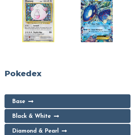
Pokedex
Base
Black & White
Diamond & Pearl