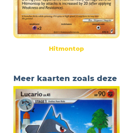
Hitmontop
Meer kaarten zoals deze