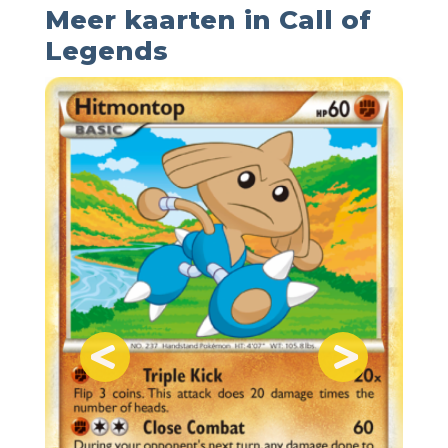
Meer kaarten in Call of
Legends