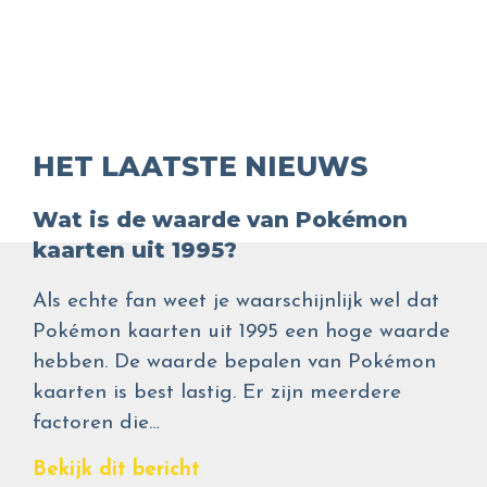
HET LAATSTE NIEUWS
Wat is de waarde van Pokémon
kaarten uit 1995?
Als echte fan weet je waarschijnlijk wel dat
Pokémon kaarten uit 1995 een hoge waarde
hebben. De waarde bepalen van Pokémon
kaarten is best lastig. Er zijn meerdere
factoren die…
Bekijk dit bericht