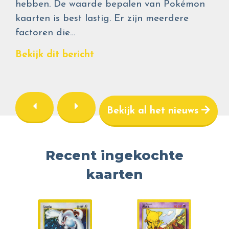
hebben. De waarde bepalen van Pokémon
kaarten is best lastig. Er zijn meerdere
factoren die…
Bekijk dit bericht
Bekijk al het nieuws
Recent ingekochte
kaarten