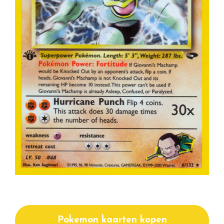
Pokemon kaarten kopen