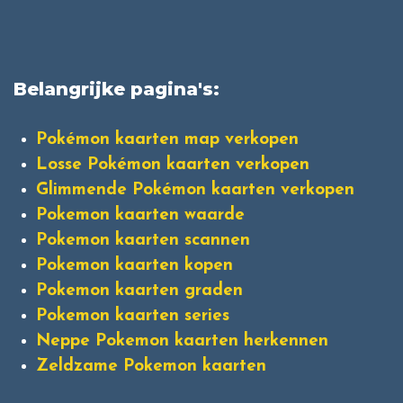
Belangrijke pagina's:
Pokémon kaarten map verkopen
Losse Pokémon kaarten verkopen
Glimmende Pokémon kaarten verkopen
Pokemon kaarten waarde
Pokemon kaarten scannen
Pokemon kaarten kopen
Pokemon kaarten graden
Pokemon kaarten series
Neppe Pokemon kaarten herkennen
Zeldzame Pokemon kaarten