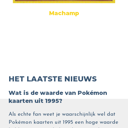
Machamp
HET LAATSTE NIEUWS
Wat is de waarde van Pokémon
kaarten uit 1995?
Als echte fan weet je waarschijnlijk wel dat
Pokémon kaarten uit 1995 een hoge waarde