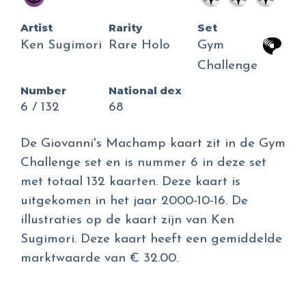
Artist
Rarity
Set
Ken Sugimori
Rare Holo
Gym
Challenge
Number
National dex
6 / 132
68
De Giovanni's Machamp kaart zit in de Gym
Challenge set en is nummer 6 in deze set
met totaal 132 kaarten. Deze kaart is
uitgekomen in het jaar 2000-10-16. De
illustraties op de kaart zijn van Ken
Sugimori. Deze kaart heeft een gemiddelde
marktwaarde van € 32.00.