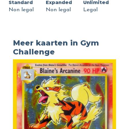
Standard
Expanded
Unlimited
Non legal
Non legal
Legal
Meer kaarten in Gym
Challenge