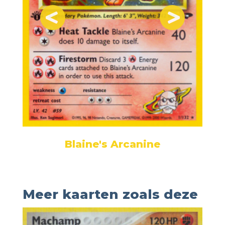
Blaine's Arcanine
Meer kaarten zoals deze