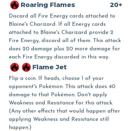
Roaring Flames
20+
Discard all Fire Energy cards attached to
Blaine's Charizard. If all Energy cards
attached to Blaine's Charizard provide 2
Fire Energy, discard all of them. This attack
does 20 damage plus 20 more damage for
each Fire Energy discarded in this way.
Flame Jet
Flip a coin. If heads, choose 1 of your
opponent's Pokémon. This attack does 40
damage to that Pokémon. Don't apply
Weakness and Resistance for this attack.
(Any other effects that would happen after
applying Weakness and Resistance still
happen.)