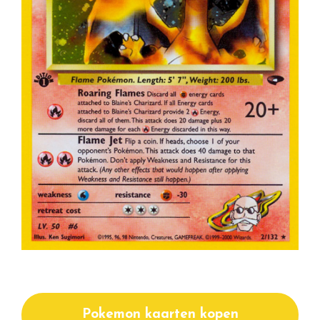
Pokemon kaarten kopen