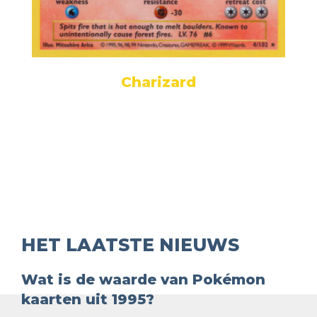
Charizard
HET LAATSTE NIEUWS
Wat is de waarde van Pokémon
kaarten uit 1995?