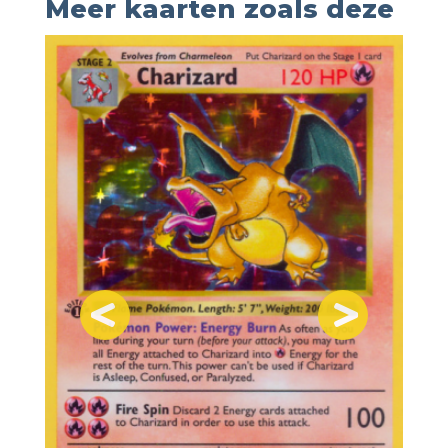
Meer kaarten zoals deze