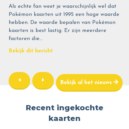
Als echte fan weet je waarschijnlijk wel dat
Pokémon kaarten uit 1995 een hoge waarde
hebben. De waarde bepalen van Pokémon
kaarten is best lastig. Er zijn meerdere
factoren die…
Bekijk dit bericht
Bekijk al het nieuws
Recent ingekochte
kaarten