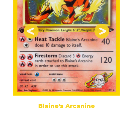
Blaine's Arcanine