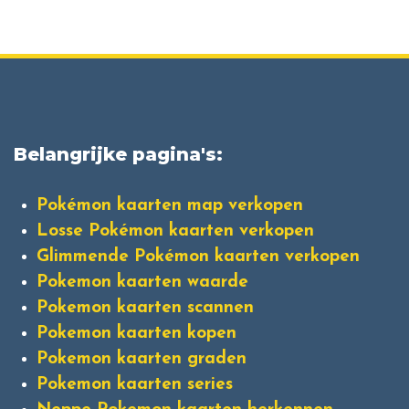
Belangrijke pagina's:
Pokémon kaarten map verkopen
Losse Pokémon kaarten verkopen
Glimmende Pokémon kaarten verkopen
Pokemon kaarten waarde
Pokemon kaarten scannen
Pokemon kaarten kopen
Pokemon kaarten graden
Pokemon kaarten series