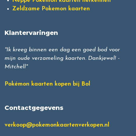
Neppe Pokemon kaarten herkennen
Zeldzame Pokemon kaarten
Klantervaringen
"Ik kreeg binnen een dag een goed bod voor
mijn oude verzameling kaarten. Dankjewel! -
Mitchell"
Pokémon kaarten kopen bij Bol
Contactgegevens
verkoop@pokemonkaartenverkopen.nl