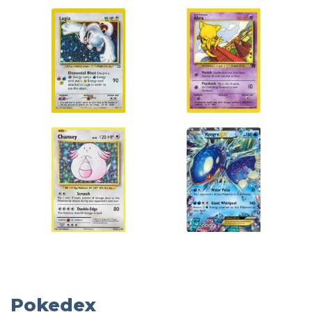
Pokedex