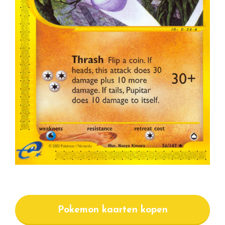
Pokemon kaarten kopen