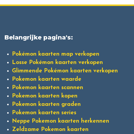
Belangrijke pagina's:
Pokémon kaarten map verkopen
Losse Pokémon kaarten verkopen
Glimmende Pokémon kaarten verkopen
Pokemon kaarten waarde
Pokemon kaarten scannen
Pokemon kaarten kopen
Pokemon kaarten graden
Pokemon kaarten series
Neppe Pokemon kaarten herkennen
Zeldzame Pokemon kaarten