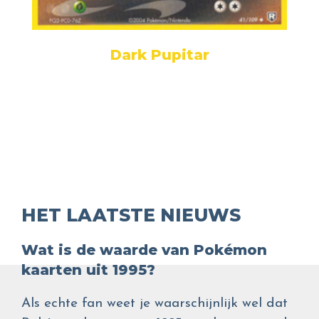
Dark Pupitar
HET LAATSTE NIEUWS
Wat is de waarde van Pokémon
kaarten uit 1995?
Als echte fan weet je waarschijnlijk wel dat