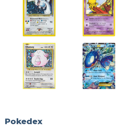
Pokedex