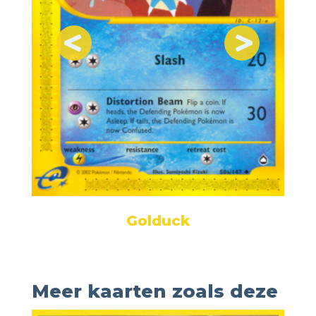
Golduck
Meer kaarten zoals deze