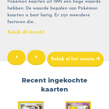
Pokémon kaarten uit 1995 een hoge waarde
hebben. De waarde bepalen van Pokémon
kaarten is best lastig. Er zijn meerdere
factoren die…
Bekijk dit bericht
Bekijk al het nieuws
Recent ingekochte
kaarten