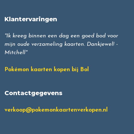
Klantervaringen
"Ik kreeg binnen een dag een goed bod voor
mijn oude verzameling kaarten. Dankjewel! -
Mitchell"
Pokémon kaarten kopen bij Bol
Contactgegevens
verkoop@pokemonkaartenverkopen.nl