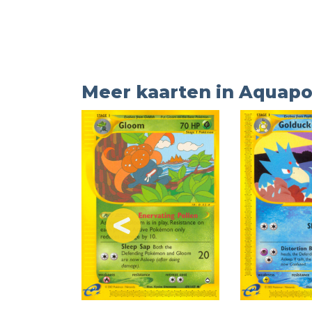
Meer kaarten in Aquapo