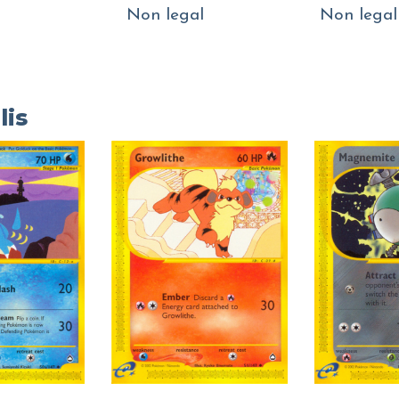
Non legal
Non legal
lis