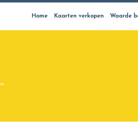
Home
Kaarten verkopen
Waarde b
no