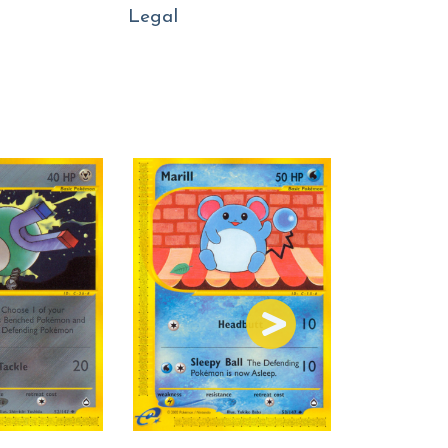
Legal