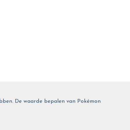
 hebben. De waarde bepalen van Pokémon