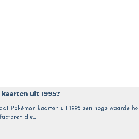
kaarten uit 1995?
wel dat Pokémon kaarten uit 1995 een hoge waarde
 factoren die…