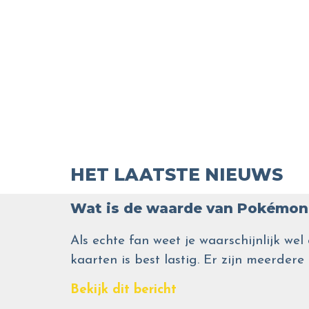
HET LAATSTE NIEUWS
Wat is de waarde van Pokémon 
Als echte fan weet je waarschijnlijk 
kaarten is best lastig. Er zijn meerdere
Bekijk dit bericht