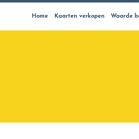
Home
Kaarten verkopen
Waarde b