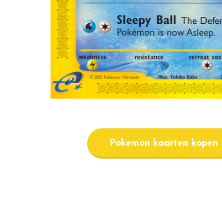
Pokemon kaarten kopen