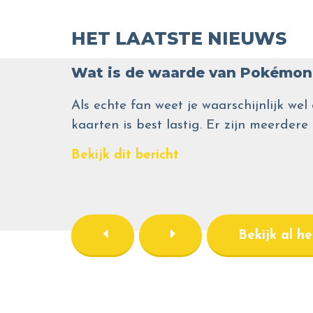
HET LAATSTE NIEUWS
Wat is de waarde van Pokémon 
Als echte fan weet je waarschijnlijk 
kaarten is best lastig. Er zijn meerdere
Bekijk dit bericht
Bekijk al h