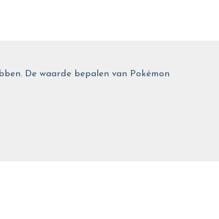
 hebben. De waarde bepalen van Pokémon