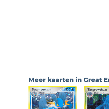
Meer kaarten in Great 