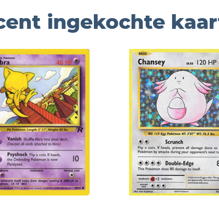
cent ingekochte kaar