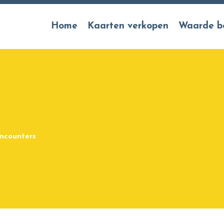
Home
Kaarten verkopen
Waarde b
ncounters