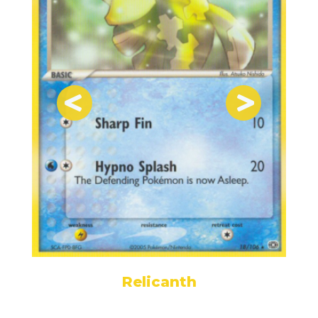
Relicanth