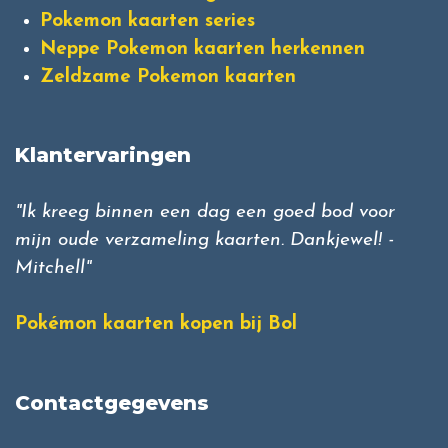
Pokemon kaarten series
Neppe Pokemon kaarten herkennen
Zeldzame Pokemon kaarten
Klantervaringen
"Ik kreeg binnen een dag een goed bod voor
mijn oude verzameling kaarten. Dankjewel! -
Mitchell"
Pokémon kaarten kopen bij Bol
Contactgegevens