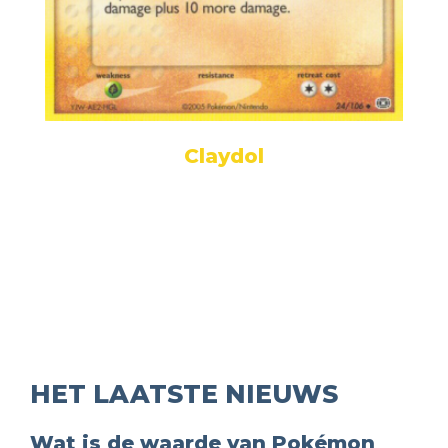
Claydol
HET LAATSTE NIEUWS
Wat is de waarde van Pokémon