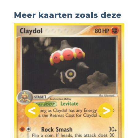
Meer kaarten zoals deze