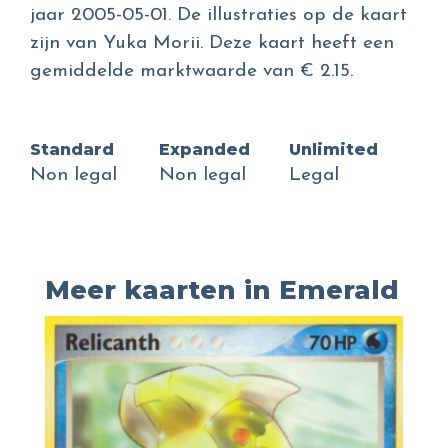
jaar 2005-05-01. De illustraties op de kaart
zijn van Yuka Morii. Deze kaart heeft een
gemiddelde marktwaarde van € 2.15.
Standard
Expanded
Unlimited
Non legal
Non legal
Legal
Meer kaarten in Emerald