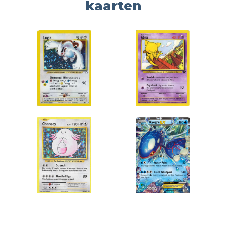
kaarten