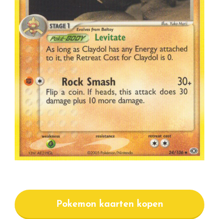
Pokemon kaarten kopen