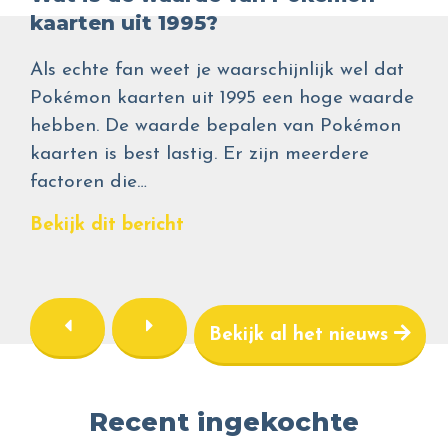
kaarten uit 1995?
Als echte fan weet je waarschijnlijk wel dat
Pokémon kaarten uit 1995 een hoge waarde
hebben. De waarde bepalen van Pokémon
kaarten is best lastig. Er zijn meerdere
factoren die…
Bekijk dit bericht
Bekijk al het nieuws
Recent ingekochte