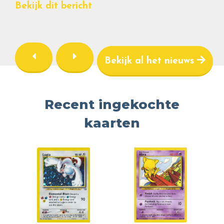
Bekijk dit bericht
Bekijk al het nieuws
Recent ingekochte
kaarten