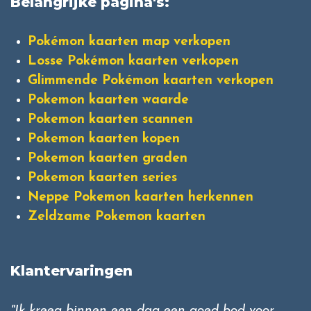
Belangrijke pagina's:
Pokémon kaarten map verkopen
Losse Pokémon kaarten verkopen
Glimmende Pokémon kaarten verkopen
Pokemon kaarten waarde
Pokemon kaarten scannen
Pokemon kaarten kopen
Pokemon kaarten graden
Pokemon kaarten series
Neppe Pokemon kaarten herkennen
Zeldzame Pokemon kaarten
Klantervaringen
"Ik kreeg binnen een dag een goed bod voor