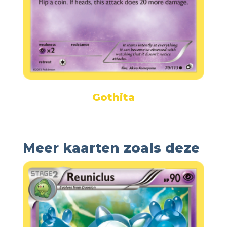
Gothita
Meer kaarten zoals deze