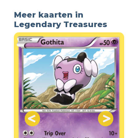
Meer kaarten in
Legendary Treasures