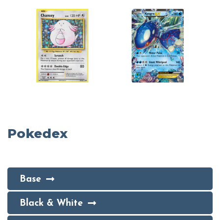
Pokedex
Base
Black & White