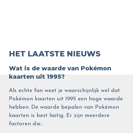
HET LAATSTE NIEUWS
Wat is de waarde van Pokémon
kaarten uit 1995?
Als echte fan weet je waarschijnlijk wel dat
Pokémon kaarten uit 1995 een hoge waarde
hebben. De waarde bepalen van Pokémon
kaarten is best lastig. Er zijn meerdere
factoren die…