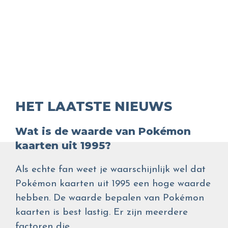
HET LAATSTE NIEUWS
Wat is de waarde van Pokémon
kaarten uit 1995?
Als echte fan weet je waarschijnlijk wel dat
Pokémon kaarten uit 1995 een hoge waarde
hebben. De waarde bepalen van Pokémon
kaarten is best lastig. Er zijn meerdere
factoren die…