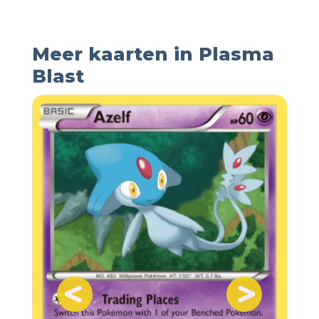
Meer kaarten in Plasma
Blast