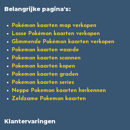
Belangrijke pagina's:
Pokémon kaarten map verkopen
Losse Pokémon kaarten verkopen
Glimmende Pokémon kaarten verkopen
Pokemon kaarten waarde
Pokemon kaarten scannen
Pokemon kaarten kopen
Pokemon kaarten graden
Pokemon kaarten series
Neppe Pokemon kaarten herkennen
Zeldzame Pokemon kaarten
Klantervaringen