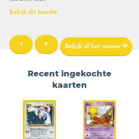
Bekijk dit bericht
Bekijk al het nieuws
Recent ingekochte
kaarten