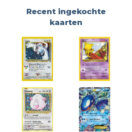
Recent ingekochte
kaarten