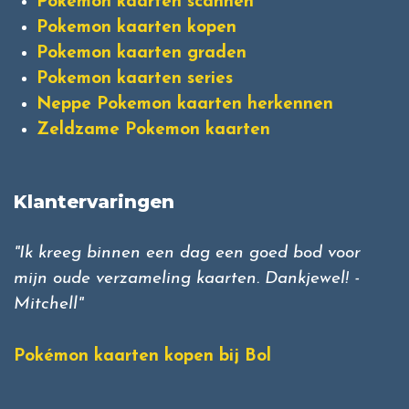
Pokemon kaarten scannen
Pokemon kaarten kopen
Pokemon kaarten graden
Pokemon kaarten series
Neppe Pokemon kaarten herkennen
Zeldzame Pokemon kaarten
Klantervaringen
"Ik kreeg binnen een dag een goed bod voor
mijn oude verzameling kaarten. Dankjewel! -
Mitchell"
Pokémon kaarten kopen bij Bol