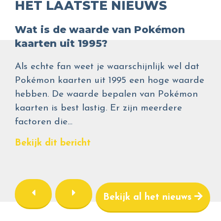
HET LAATSTE NIEUWS
Wat is de waarde van Pokémon
kaarten uit 1995?
Als echte fan weet je waarschijnlijk wel dat
Pokémon kaarten uit 1995 een hoge waarde
hebben. De waarde bepalen van Pokémon
kaarten is best lastig. Er zijn meerdere
factoren die…
Bekijk dit bericht
Bekijk al het nieuws