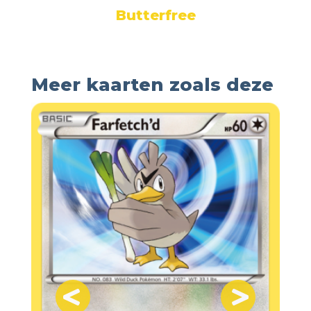
Butterfree
Meer kaarten zoals deze