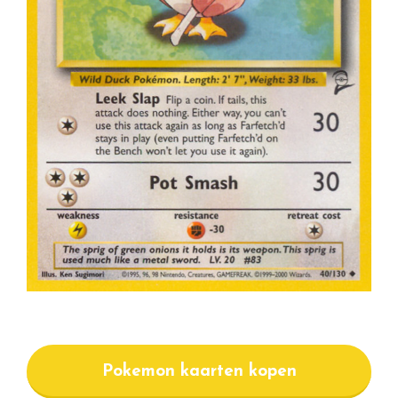
Pokemon kaarten kopen