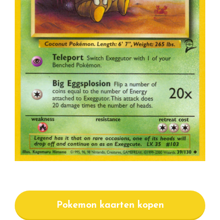
Pokemon kaarten kopen