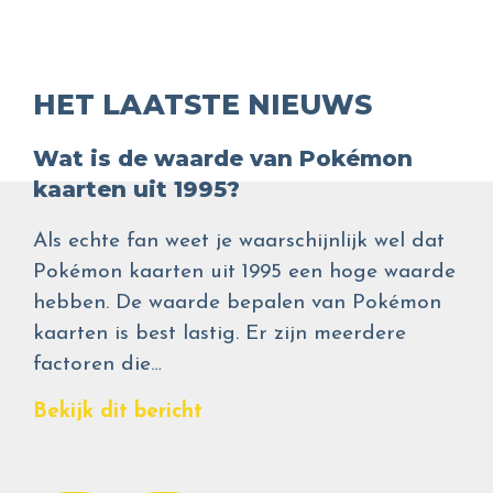
HET LAATSTE NIEUWS
Wat is de waarde van Pokémon
kaarten uit 1995?
Als echte fan weet je waarschijnlijk wel dat
Pokémon kaarten uit 1995 een hoge waarde
hebben. De waarde bepalen van Pokémon
kaarten is best lastig. Er zijn meerdere
factoren die…
Bekijk dit bericht