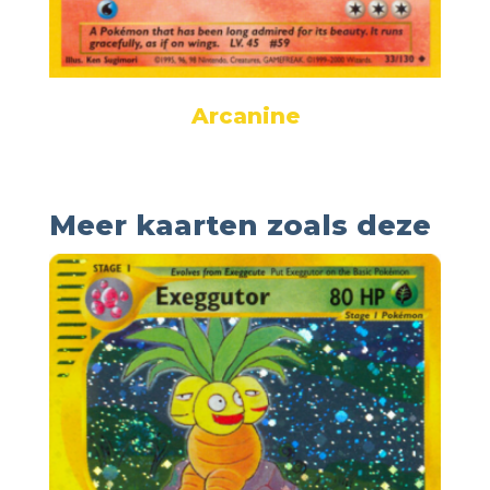
Arcanine
Meer kaarten zoals deze