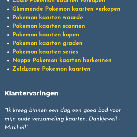
Losse Pokémon kaarten verkopen
Glimmende Pokémon kaarten verkopen
Pokemon kaarten waarde
Pokemon kaarten scannen
Pokemon kaarten kopen
Pokemon kaarten graden
Pokemon kaarten series
Neppe Pokemon kaarten herkennen
Zeldzame Pokemon kaarten
Klantervaringen
"Ik kreeg binnen een dag een goed bod voor
mijn oude verzameling kaarten. Dankjewel! -
Mitchell"