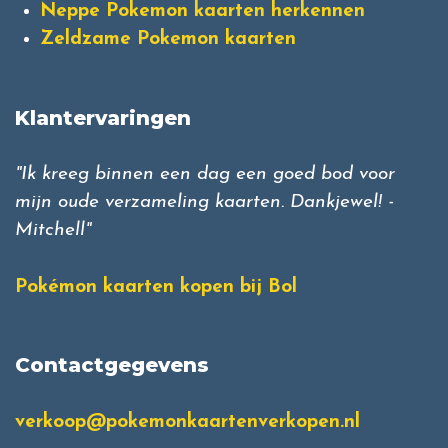
Neppe Pokemon kaarten herkennen
Zeldzame Pokemon kaarten
Klantervaringen
"Ik kreeg binnen een dag een goed bod voor
mijn oude verzameling kaarten. Dankjewel! -
Mitchell"
Pokémon kaarten kopen bij Bol
Contactgegevens
verkoop@pokemonkaartenverkopen.nl