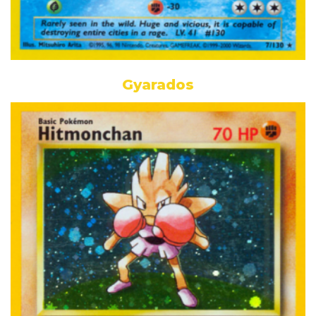
Gyarados