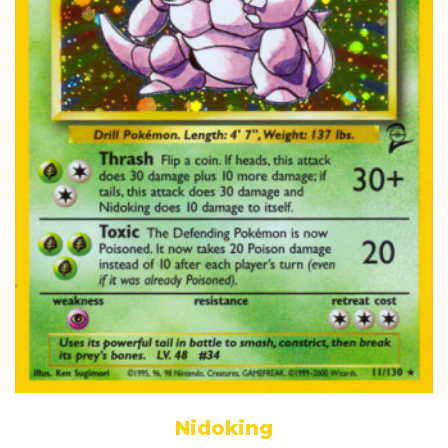
Nidoking