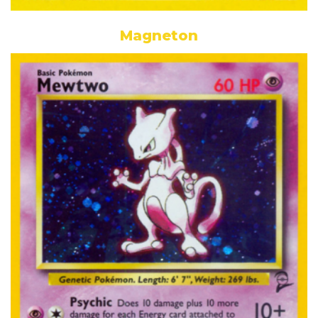
Magneton