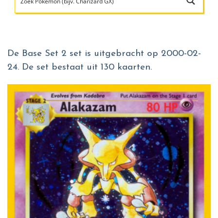
De Base Set 2 set is uitgebracht op 2000-02-
24. De set bestaat uit 130 kaarten.