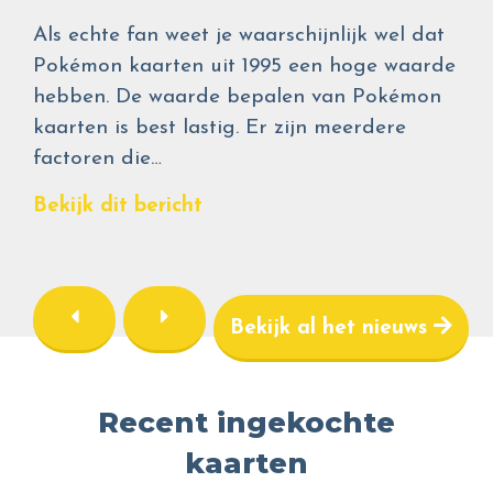
Als echte fan weet je waarschijnlijk wel dat
Pokémon kaarten uit 1995 een hoge waarde
hebben. De waarde bepalen van Pokémon
kaarten is best lastig. Er zijn meerdere
factoren die…
Bekijk dit bericht
Bekijk al het nieuws
Recent ingekochte
kaarten