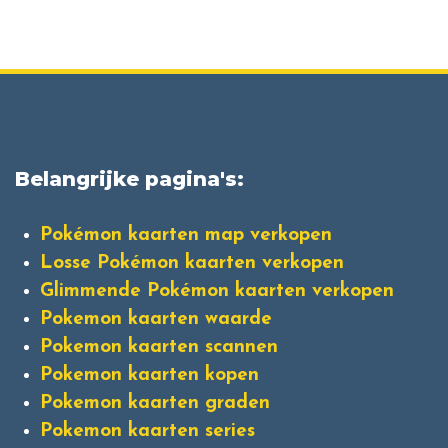
Belangrijke pagina's:
Pokémon kaarten map verkopen
Losse Pokémon kaarten verkopen
Glimmende Pokémon kaarten verkopen
Pokemon kaarten waarde
Pokemon kaarten scannen
Pokemon kaarten kopen
Pokemon kaarten graden
Pokemon kaarten series