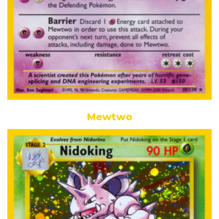
Mewtwo