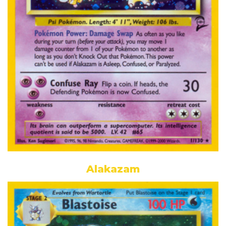
Alakazam