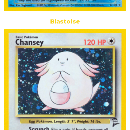
Blastoise