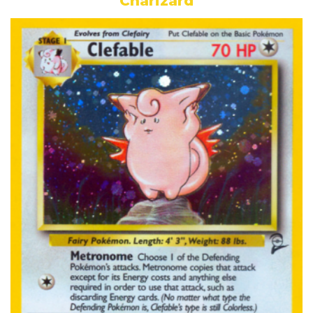
Charizard