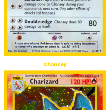
Chansey