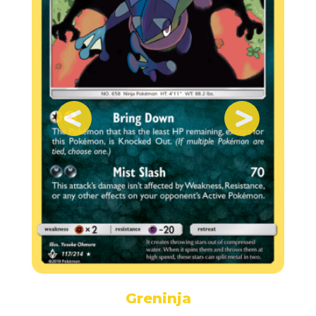
Greninja