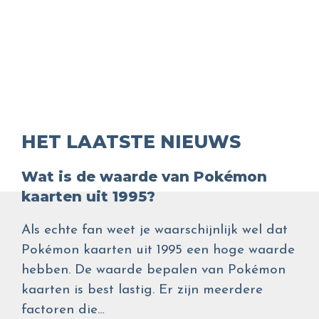
HET LAATSTE NIEUWS
Wat is de waarde van Pokémon
kaarten uit 1995?
Als echte fan weet je waarschijnlijk wel dat
Pokémon kaarten uit 1995 een hoge waarde
hebben. De waarde bepalen van Pokémon
kaarten is best lastig. Er zijn meerdere
factoren die…