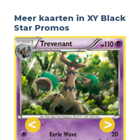
Meer kaarten in XY Black
Star Promos