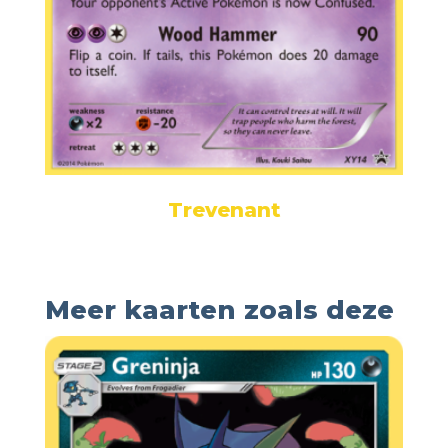
Trevenant
Meer kaarten zoals deze