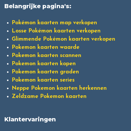
Belangrijke pagina's:
Pokémon kaarten map verkopen
Losse Pokémon kaarten verkopen
Glimmende Pokémon kaarten verkopen
Pokemon kaarten waarde
Pokemon kaarten scannen
Pokemon kaarten kopen
Pokemon kaarten graden
Pokemon kaarten series
Neppe Pokemon kaarten herkennen
Zeldzame Pokemon kaarten
Klantervaringen