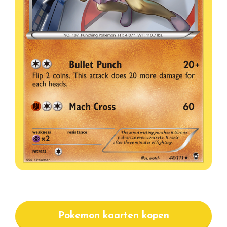
Pokemon kaarten kopen