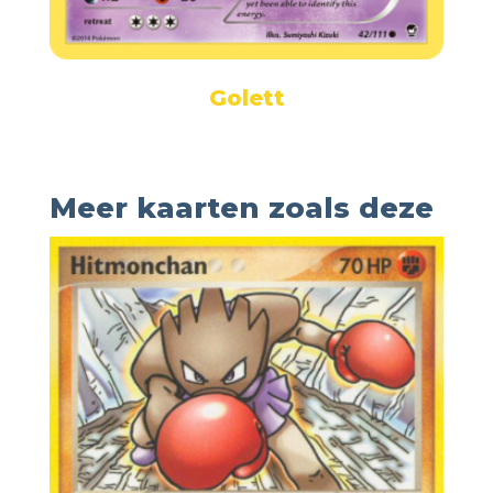
Golett
Meer kaarten zoals deze