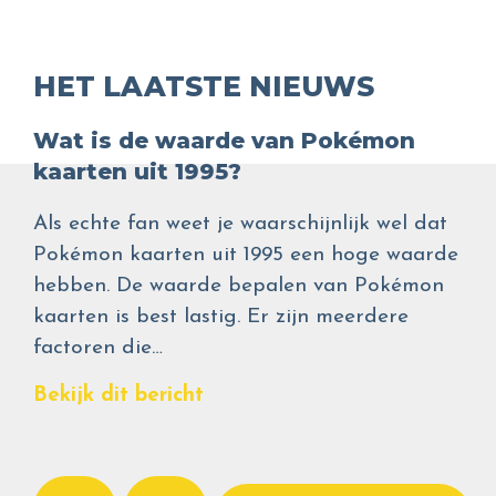
HET LAATSTE NIEUWS
Wat is de waarde van Pokémon
kaarten uit 1995?
Als echte fan weet je waarschijnlijk wel dat
Pokémon kaarten uit 1995 een hoge waarde
hebben. De waarde bepalen van Pokémon
kaarten is best lastig. Er zijn meerdere
factoren die…
Bekijk dit bericht