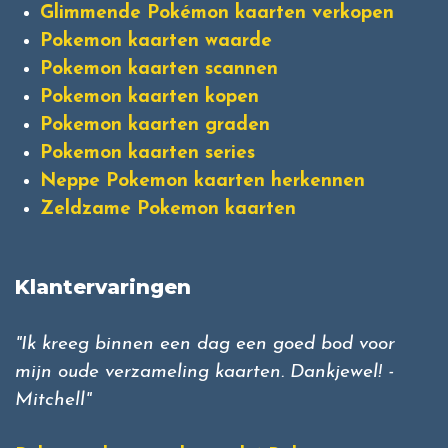
Glimmende Pokémon kaarten verkopen
Pokemon kaarten waarde
Pokemon kaarten scannen
Pokemon kaarten kopen
Pokemon kaarten graden
Pokemon kaarten series
Neppe Pokemon kaarten herkennen
Zeldzame Pokemon kaarten
Klantervaringen
"Ik kreeg binnen een dag een goed bod voor
mijn oude verzameling kaarten. Dankjewel! -
Mitchell"