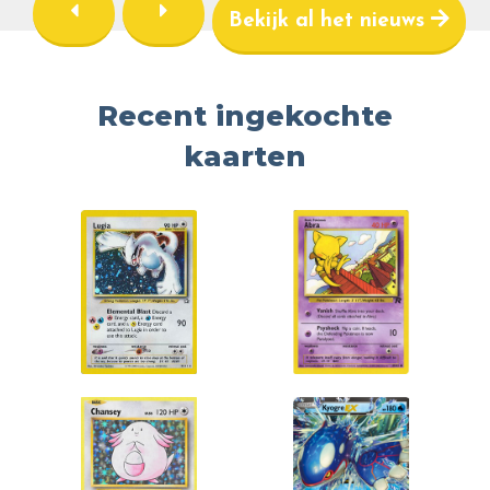
Bekijk al het nieuws
Recent ingekochte
kaarten