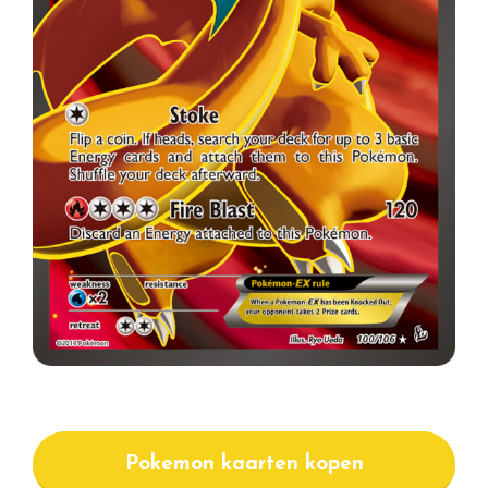
Pokemon kaarten kopen