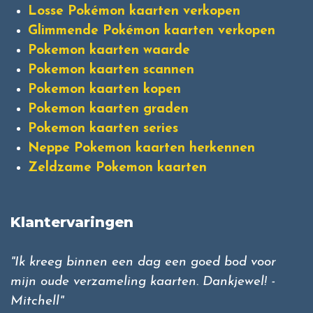
Losse Pokémon kaarten verkopen
Glimmende Pokémon kaarten verkopen
Pokemon kaarten waarde
Pokemon kaarten scannen
Pokemon kaarten kopen
Pokemon kaarten graden
Pokemon kaarten series
Neppe Pokemon kaarten herkennen
Zeldzame Pokemon kaarten
Klantervaringen
"Ik kreeg binnen een dag een goed bod voor
mijn oude verzameling kaarten. Dankjewel! -
Mitchell"