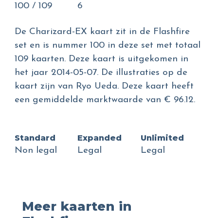
100 / 109
6
De Charizard-EX kaart zit in de Flashfire
set en is nummer 100 in deze set met totaal
109 kaarten. Deze kaart is uitgekomen in
het jaar 2014-05-07. De illustraties op de
kaart zijn van Ryo Ueda. Deze kaart heeft
een gemiddelde marktwaarde van € 96.12.
Standard
Expanded
Unlimited
Non legal
Legal
Legal
Meer kaarten in