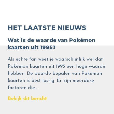
HET LAATSTE NIEUWS
Wat is de waarde van Pokémon
kaarten uit 1995?
Als echte fan weet je waarschijnlijk wel dat
Pokémon kaarten uit 1995 een hoge waarde
hebben. De waarde bepalen van Pokémon
kaarten is best lastig. Er zijn meerdere
factoren die…
Bekijk dit bericht