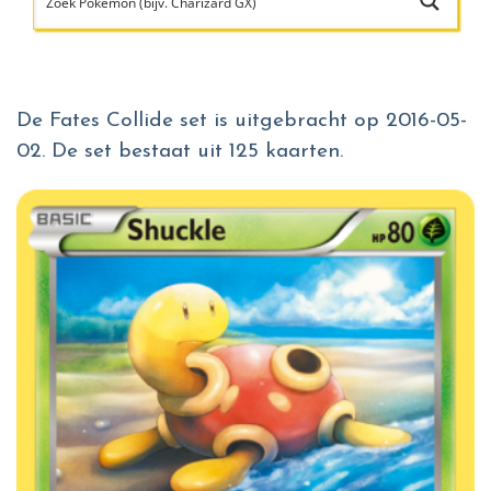
De Fates Collide set is uitgebracht op 2016-05-
02. De set bestaat uit 125 kaarten.