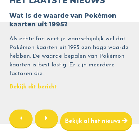
HET LAATSTE NIEUWS
Wat is de waarde van Pokémon
kaarten uit 1995?
Als echte fan weet je waarschijnlijk wel dat
Pokémon kaarten uit 1995 een hoge waarde
hebben. De waarde bepalen van Pokémon
kaarten is best lastig. Er zijn meerdere
factoren die…
Bekijk dit bericht
Bekijk al het nieuws