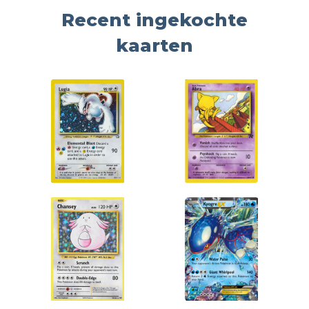
Recent ingekochte
kaarten