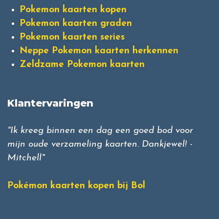
Pokemon kaarten kopen
Pokemon kaarten graden
Pokemon kaarten series
Neppe Pokemon kaarten herkennen
Zeldzame Pokemon kaarten
Klantervaringen
"Ik kreeg binnen een dag een goed bod voor
mijn oude verzameling kaarten. Dankjewel! -
Mitchell"
Pokémon kaarten kopen bij Bol