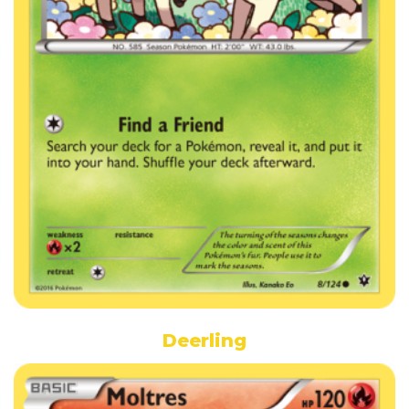
Deerling