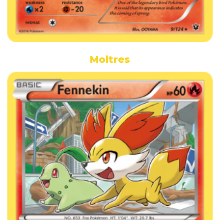
Moltres