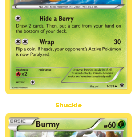
Shuckle