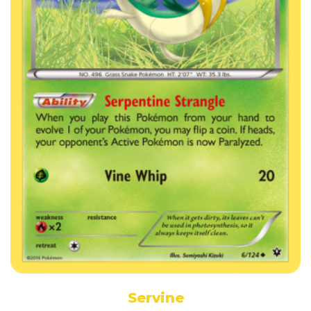
Servine