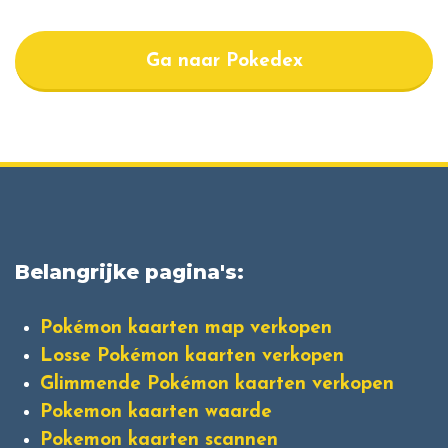
Ga naar Pokedex
Belangrijke pagina's:
Pokémon kaarten map verkopen
Losse Pokémon kaarten verkopen
Glimmende Pokémon kaarten verkopen
Pokemon kaarten waarde
Pokemon kaarten scannen