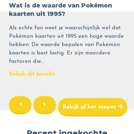
Wat is de waarde van Pokémon
kaarten uit 1995?
Als echte fan weet je waarschijnlijk wel dat
Pokémon kaarten uit 1995 een hoge waarde
hebben. De waarde bepalen van Pokémon
kaarten is best lastig. Er zijn meerdere
factoren die…
Bekijk dit bericht
Bekijk al het nieuws
Recent ingekochte