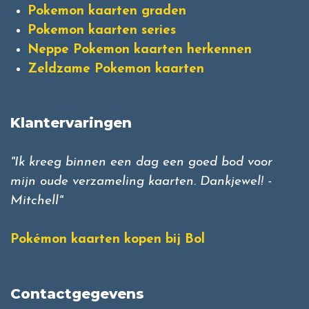
Pokemon kaarten graden
Pokemon kaarten series
Neppe Pokemon kaarten herkennen
Zeldzame Pokemon kaarten
Klantervaringen
"Ik kreeg binnen een dag een goed bod voor
mijn oude verzameling kaarten. Dankjewel! -
Mitchell"
Pokémon kaarten kopen bij Bol
Contactgegevens