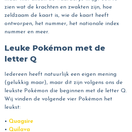
zien wat de krachten en zwakten zijn, hoe
zeldzaam de kaart is, wie de kaart heeft
ontworpen, het nummer, het nationale index
nummer en meer.
Leuke Pokémon met de
letter Q
Iedereen heeft natuurlijk een eigen mening
(gelukkig maar), maar dit zijn volgens ons de
leukste Pokémon die beginnen met de letter Q.
Wij vinden de volgende vier Pokémon het
leukst:
•
Quagsire
•
Quilava