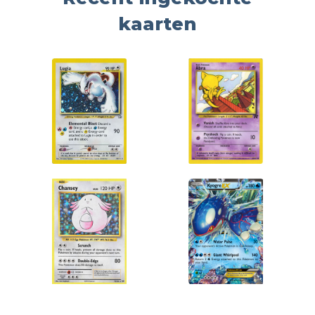
kaarten