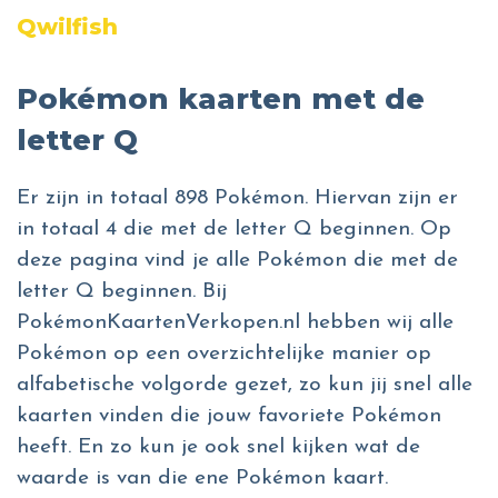
Qwilfish
Pokémon kaarten met de
letter Q
Er zijn in totaal 898 Pokémon. Hiervan zijn er
in totaal 4 die met de letter Q beginnen. Op
deze pagina vind je alle Pokémon die met de
letter Q beginnen. Bij
PokémonKaartenVerkopen.nl hebben wij alle
Pokémon op een overzichtelijke manier op
alfabetische volgorde gezet, zo kun jij snel alle
kaarten vinden die jouw favoriete Pokémon
heeft. En zo kun je ook snel kijken wat de
waarde is van die ene Pokémon kaart.