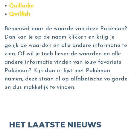
•
Quilladin
•
Qwilfish
Benieuwd naar de waarde van deze Pokémon?
Dan kan je op de naam klikken en krijg je
gelijk de waarden en alle andere informatie te
zien. Of wil je toch liever de waarden en alle
andere informatie vinden van jouw favoriete
Pokémon? Kijk dan in lijst met Pokémon
namen, deze staan al op alfabetische volgorde
en dus makkelijk te vinden.
HET LAATSTE NIEUWS