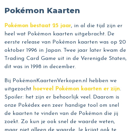
Pokémon Kaarten
Pokémon bestaat 25 jaar
, in al die tijd zijn er
heel wat Pokémon kaarten uitgebracht. De
eerste release van Pokémon kaarten was op 20
oktober 1996 in Japan. Twee jaar later kwam de
Trading Card Game uit in de Verenigde Staten,
dit was in 1998 in december.
Bij PokémonKaartenVerkopen.nl hebben we
uitgezocht
hoeveel Pokémon kaarten er zijn
.
Spoiler: het zijn er behoorlijk veel. Daarom is
onze Pokédex een zeer handige tool om snel
de kaarten te vinden van de Pokémon die jij
zoekt. Zo kun je ook snel de waarde weten,
maar niet alleen de waarde. Je krijgt ook te